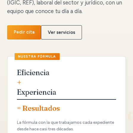
(IGIC, REF), laboral del sector y jurídico, con un
equipo que conoce tu día a día.
Pedir cita
Ver servicios
Eficiencia
+
Experiencia
= Resultados
La fórmula con la que trabajamos cada expediente
desde hace casi tres décadas.