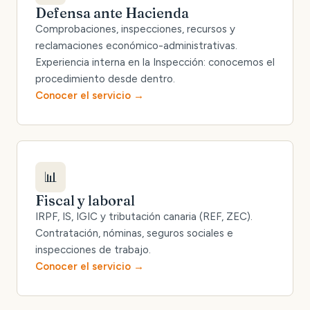
Defensa ante Hacienda
Comprobaciones, inspecciones, recursos y
reclamaciones económico-administrativas.
Experiencia interna en la Inspección: conocemos el
procedimiento desde dentro.
Conocer el servicio
📊
Fiscal y laboral
IRPF, IS, IGIC y tributación canaria (REF, ZEC).
Contratación, nóminas, seguros sociales e
inspecciones de trabajo.
Conocer el servicio