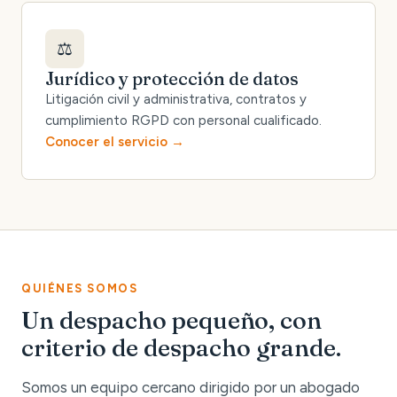
⚖️
Jurídico y protección de datos
Litigación civil y administrativa, contratos y
cumplimiento RGPD con personal cualificado.
Conocer el servicio
QUIÉNES SOMOS
Un despacho pequeño, con
criterio de despacho grande.
Somos un equipo cercano dirigido por un abogado