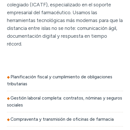
colegiado (ICATF), especializado en el soporte
empresarial del farmacéutico. Usamos las
herramientas tecnológicas más modernas para que la
distancia entre islas no se note: comunicación ágil,
documentación digital y respuesta en tiempo
récord.
Planificación fiscal y cumplimiento de obligaciones
tributarias
Gestión laboral completa: contratos, nóminas y seguros
sociales
Compraventa y transmisión de oficinas de farmacia