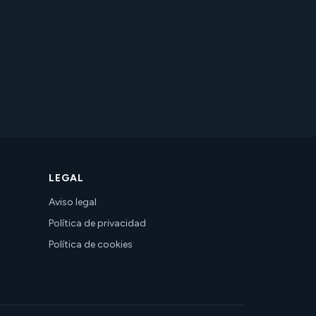
LEGAL
Aviso legal
Política de privacidad
Política de cookies