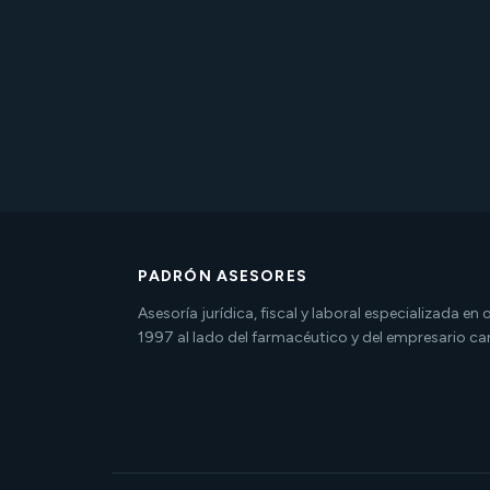
PADRÓN ASESORES
Asesoría jurídica, fiscal y laboral especializada en
1997 al lado del farmacéutico y del empresario ca