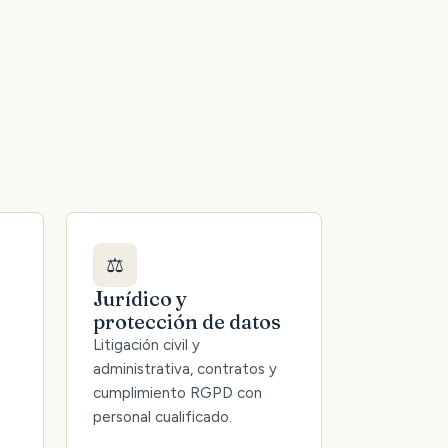
⚖️
Jurídico y
protección de datos
Litigación civil y
administrativa, contratos y
cumplimiento RGPD con
personal cualificado.