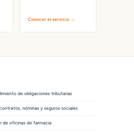
Conocer el servicio
limiento de obligaciones tributarias
contratos, nóminas y seguros sociales
 de oficinas de farmacia