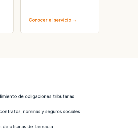
Conocer el servicio
limiento de obligaciones tributarias
contratos, nóminas y seguros sociales
 de oficinas de farmacia