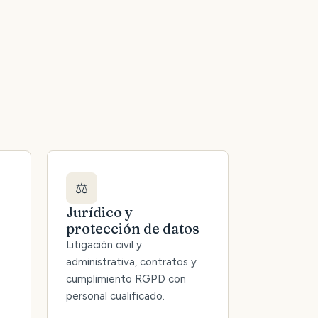
⚖️
Jurídico y
protección de datos
Litigación civil y
administrativa, contratos y
cumplimiento RGPD con
personal cualificado.