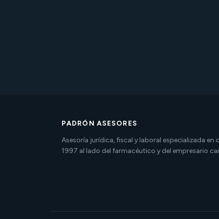
PADRÓN ASESORES
Asesoría jurídica, fiscal y laboral especializada en
1997 al lado del farmacéutico y del empresario ca