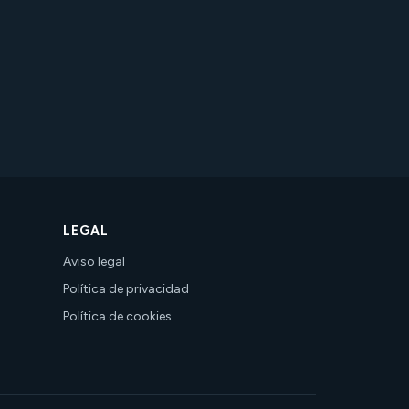
LEGAL
Aviso legal
Política de privacidad
Política de cookies