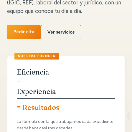
(IGIC, REF), laboral del sector y jurídico, con un
equipo que conoce tu día a día.
Pedir cita
Ver servicios
Eficiencia
+
Experiencia
= Resultados
La fórmula con la que trabajamos cada expediente
desde hace casi tres décadas.