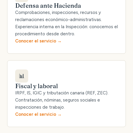
Defensa ante Hacienda
Comprobaciones, inspecciones, recursos y
reclamaciones económico-administrativas.
Experiencia interna en la Inspección: conocemos el
procedimiento desde dentro.
Conocer el servicio
📊
Fiscal y laboral
IRPF, IS, IGIC y tributación canaria (REF, ZEC).
Contratación, nóminas, seguros sociales e
inspecciones de trabajo.
Conocer el servicio