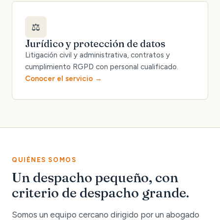
⚖️
Jurídico y protección de datos
Litigación civil y administrativa, contratos y
cumplimiento RGPD con personal cualificado.
Conocer el servicio
QUIÉNES SOMOS
Un despacho pequeño, con
criterio de despacho grande.
Somos un equipo cercano dirigido por un abogado