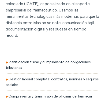
colegiado (ICATF), especializado en el soporte
empresarial del farmacéutico. Usamos las
herramientas tecnológicas más modernas para que la
distancia entre islas no se note: comunicación ágil,
documentación digital y respuesta en tiempo
récord.
Planificación fiscal y cumplimiento de obligaciones
tributarias
Gestión laboral completa: contratos, nóminas y seguros
sociales
Compraventa y transmisión de oficinas de farmacia