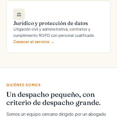
⚖️
Jurídico y protección de datos
Litigación civil y administrativa, contratos y
cumplimiento RGPD con personal cualificado.
Conocer el servicio
QUIÉNES SOMOS
Un despacho pequeño, con
criterio de despacho grande.
Somos un equipo cercano dirigido por un abogado