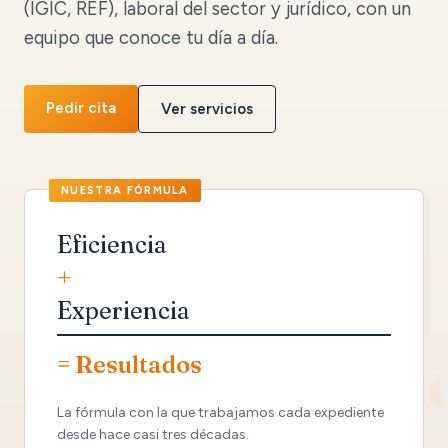
(IGIC, REF), laboral del sector y jurídico, con un
equipo que conoce tu día a día.
Pedir cita
Ver servicios
Eficiencia
+
Experiencia
= Resultados
La fórmula con la que trabajamos cada expediente
desde hace casi tres décadas.