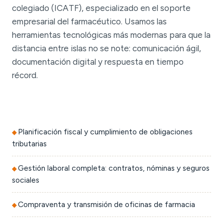
colegiado (ICATF), especializado en el soporte
empresarial del farmacéutico. Usamos las
herramientas tecnológicas más modernas para que la
distancia entre islas no se note: comunicación ágil,
documentación digital y respuesta en tiempo
récord.
Planificación fiscal y cumplimiento de obligaciones
tributarias
Gestión laboral completa: contratos, nóminas y seguros
sociales
Compraventa y transmisión de oficinas de farmacia