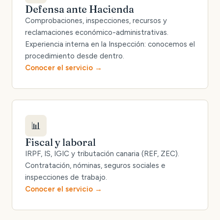
Defensa ante Hacienda
Comprobaciones, inspecciones, recursos y
reclamaciones económico-administrativas.
Experiencia interna en la Inspección: conocemos el
procedimiento desde dentro.
Conocer el servicio
📊
Fiscal y laboral
IRPF, IS, IGIC y tributación canaria (REF, ZEC).
Contratación, nóminas, seguros sociales e
inspecciones de trabajo.
Conocer el servicio