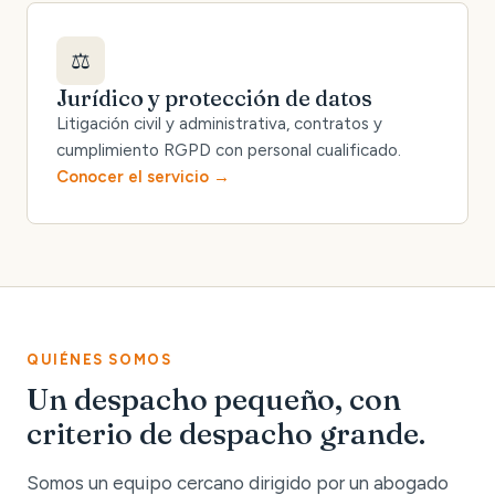
⚖️
Jurídico y protección de datos
Litigación civil y administrativa, contratos y
cumplimiento RGPD con personal cualificado.
Conocer el servicio
QUIÉNES SOMOS
Un despacho pequeño, con
criterio de despacho grande.
Somos un equipo cercano dirigido por un abogado