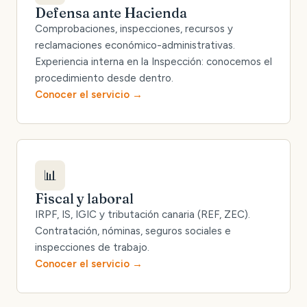
Defensa ante Hacienda
Comprobaciones, inspecciones, recursos y
reclamaciones económico-administrativas.
Experiencia interna en la Inspección: conocemos el
procedimiento desde dentro.
Conocer el servicio
📊
Fiscal y laboral
IRPF, IS, IGIC y tributación canaria (REF, ZEC).
Contratación, nóminas, seguros sociales e
inspecciones de trabajo.
Conocer el servicio