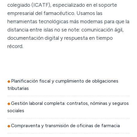
colegiado (ICATF), especializado en el soporte
empresarial del farmacéutico. Usamos las
herramientas tecnológicas más modernas para que la
distancia entre islas no se note: comunicación ágil,
documentación digital y respuesta en tiempo
récord.
Planificación fiscal y cumplimiento de obligaciones
tributarias
Gestión laboral completa: contratos, nóminas y seguros
sociales
Compraventa y transmisión de oficinas de farmacia