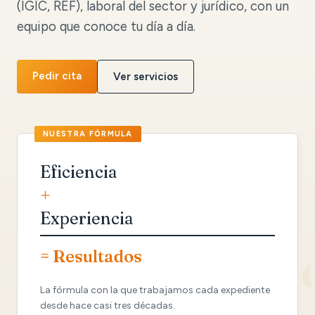
(IGIC, REF), laboral del sector y jurídico, con un
equipo que conoce tu día a día.
Pedir cita
Ver servicios
Eficiencia
+
Experiencia
= Resultados
La fórmula con la que trabajamos cada expediente
desde hace casi tres décadas.