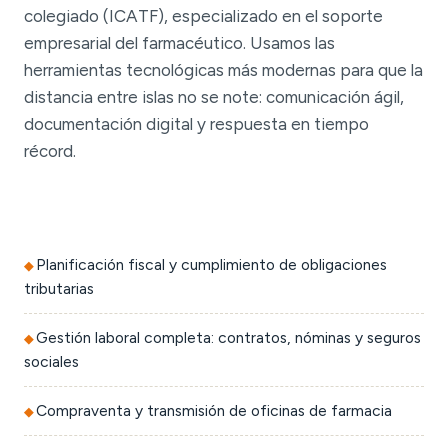
colegiado (ICATF), especializado en el soporte
empresarial del farmacéutico. Usamos las
herramientas tecnológicas más modernas para que la
distancia entre islas no se note: comunicación ágil,
documentación digital y respuesta en tiempo
récord.
Planificación fiscal y cumplimiento de obligaciones
tributarias
Gestión laboral completa: contratos, nóminas y seguros
sociales
Compraventa y transmisión de oficinas de farmacia