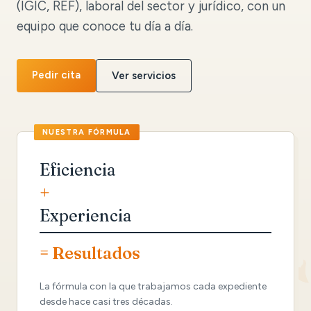
(IGIC, REF), laboral del sector y jurídico, con un
equipo que conoce tu día a día.
Pedir cita
Ver servicios
Eficiencia
+
Experiencia
= Resultados
La fórmula con la que trabajamos cada expediente
desde hace casi tres décadas.