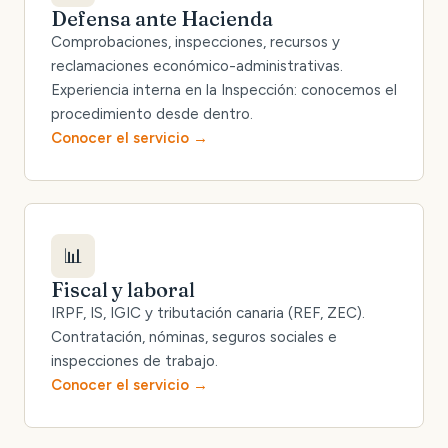
Defensa ante Hacienda
Comprobaciones, inspecciones, recursos y
reclamaciones económico-administrativas.
Experiencia interna en la Inspección: conocemos el
procedimiento desde dentro.
Conocer el servicio
📊
Fiscal y laboral
IRPF, IS, IGIC y tributación canaria (REF, ZEC).
Contratación, nóminas, seguros sociales e
inspecciones de trabajo.
Conocer el servicio