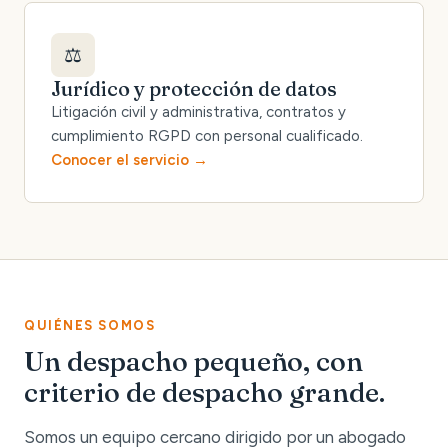
⚖️
Jurídico y protección de datos
Litigación civil y administrativa, contratos y
cumplimiento RGPD con personal cualificado.
Conocer el servicio
QUIÉNES SOMOS
Un despacho pequeño, con
criterio de despacho grande.
Somos un equipo cercano dirigido por un abogado