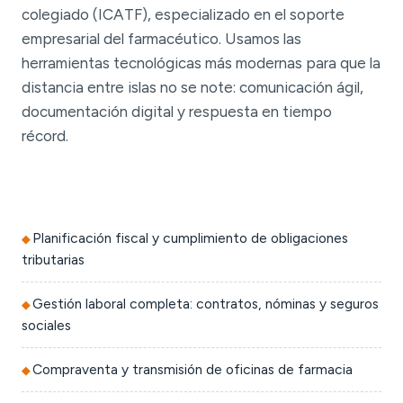
colegiado (ICATF), especializado en el soporte
empresarial del farmacéutico. Usamos las
herramientas tecnológicas más modernas para que la
distancia entre islas no se note: comunicación ágil,
documentación digital y respuesta en tiempo
récord.
Planificación fiscal y cumplimiento de obligaciones
tributarias
Gestión laboral completa: contratos, nóminas y seguros
sociales
Compraventa y transmisión de oficinas de farmacia