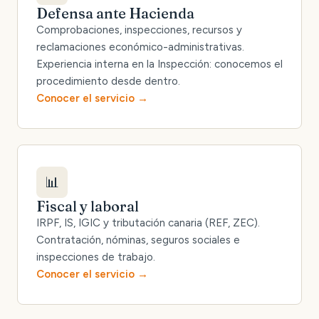
Defensa ante Hacienda
Comprobaciones, inspecciones, recursos y
reclamaciones económico-administrativas.
Experiencia interna en la Inspección: conocemos el
procedimiento desde dentro.
Conocer el servicio
📊
Fiscal y laboral
IRPF, IS, IGIC y tributación canaria (REF, ZEC).
Contratación, nóminas, seguros sociales e
inspecciones de trabajo.
Conocer el servicio