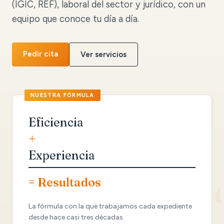
(IGIC, REF), laboral del sector y jurídico, con un
equipo que conoce tu día a día.
Pedir cita
Ver servicios
Eficiencia
+
Experiencia
= Resultados
La fórmula con la que trabajamos cada expediente
desde hace casi tres décadas.