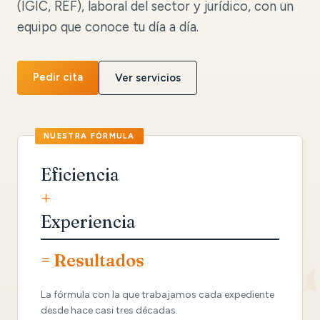
(IGIC, REF), laboral del sector y jurídico, con un
equipo que conoce tu día a día.
Pedir cita
Ver servicios
Eficiencia
+
Experiencia
= Resultados
La fórmula con la que trabajamos cada expediente
desde hace casi tres décadas.