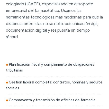
colegiado (ICATF), especializado en el soporte
empresarial del farmacéutico. Usamos las
herramientas tecnológicas más modernas para que la
distancia entre islas no se note: comunicación ágil,
documentación digital y respuesta en tiempo
récord.
Planificación fiscal y cumplimiento de obligaciones
tributarias
Gestión laboral completa: contratos, nóminas y seguros
sociales
Compraventa y transmisión de oficinas de farmacia