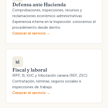
Defensa ante Hacienda
Comprobaciones, inspecciones, recursos y
reclamaciones económico-administrativas.
Experiencia interna en la Inspección: conocemos el
procedimiento desde dentro.
Conocer el servicio
📊
Fiscal y laboral
IRPF, IS, IGIC y tributación canaria (REF, ZEC).
Contratación, nóminas, seguros sociales e
inspecciones de trabajo.
Conocer el servicio