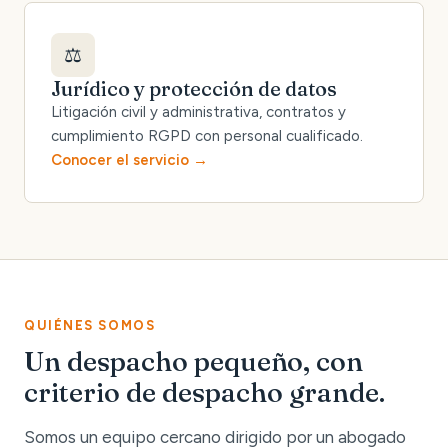
⚖️
Jurídico y protección de datos
Litigación civil y administrativa, contratos y
cumplimiento RGPD con personal cualificado.
Conocer el servicio
QUIÉNES SOMOS
Un despacho pequeño, con
criterio de despacho grande.
Somos un equipo cercano dirigido por un abogado