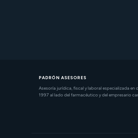
PADRÓN ASESORES
Asesoría jurídica, fiscal y laboral especializada en
1997 al lado del farmacéutico y del empresario ca