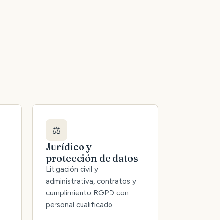
⚖️
Jurídico y
protección de datos
Litigación civil y
administrativa, contratos y
cumplimiento RGPD con
personal cualificado.