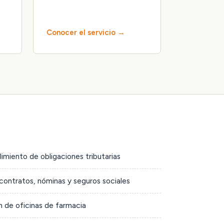
Conocer el servicio
limiento de obligaciones tributarias
contratos, nóminas y seguros sociales
 de oficinas de farmacia