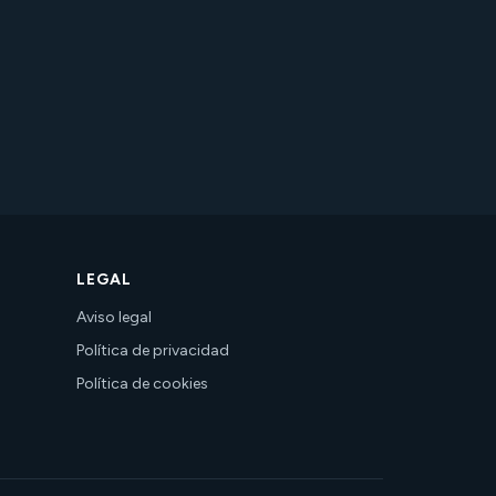
LEGAL
Aviso legal
Política de privacidad
Política de cookies