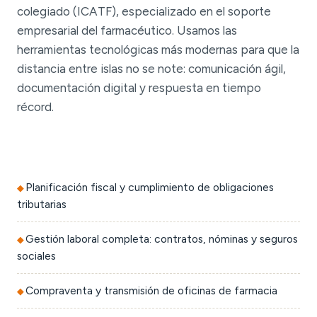
colegiado (ICATF), especializado en el soporte
empresarial del farmacéutico. Usamos las
herramientas tecnológicas más modernas para que la
distancia entre islas no se note: comunicación ágil,
documentación digital y respuesta en tiempo
récord.
Planificación fiscal y cumplimiento de obligaciones
tributarias
Gestión laboral completa: contratos, nóminas y seguros
sociales
Compraventa y transmisión de oficinas de farmacia