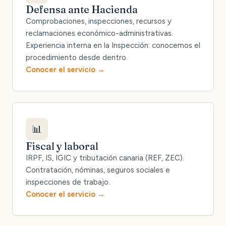
Defensa ante Hacienda
Comprobaciones, inspecciones, recursos y
reclamaciones económico-administrativas.
Experiencia interna en la Inspección: conocemos el
procedimiento desde dentro.
Conocer el servicio
📊
Fiscal y laboral
IRPF, IS, IGIC y tributación canaria (REF, ZEC).
Contratación, nóminas, seguros sociales e
inspecciones de trabajo.
Conocer el servicio