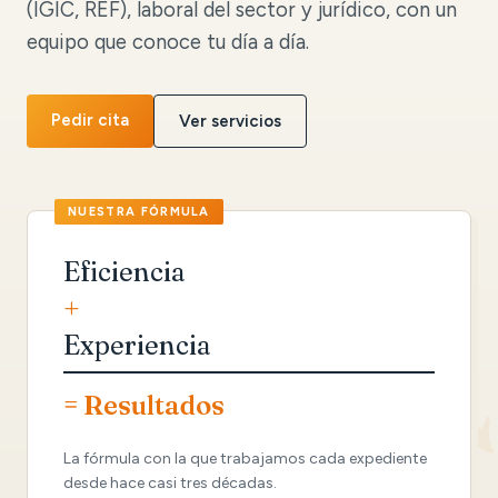
(IGIC, REF), laboral del sector y jurídico, con un
equipo que conoce tu día a día.
Pedir cita
Ver servicios
Eficiencia
+
Experiencia
= Resultados
La fórmula con la que trabajamos cada expediente
desde hace casi tres décadas.