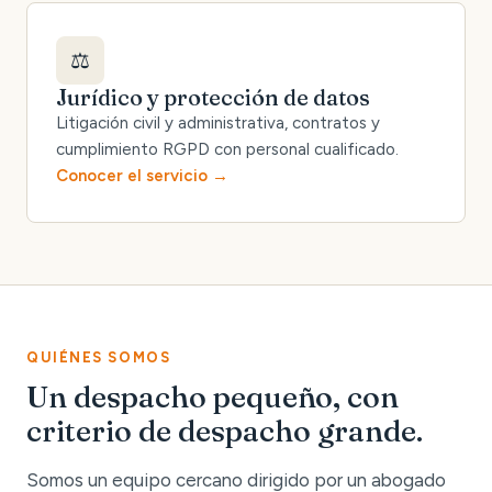
⚖️
Jurídico y protección de datos
Litigación civil y administrativa, contratos y
cumplimiento RGPD con personal cualificado.
Conocer el servicio
QUIÉNES SOMOS
Un despacho pequeño, con
criterio de despacho grande.
Somos un equipo cercano dirigido por un abogado