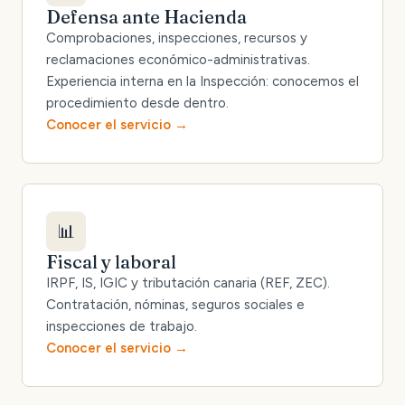
Defensa ante Hacienda
Comprobaciones, inspecciones, recursos y
reclamaciones económico-administrativas.
Experiencia interna en la Inspección: conocemos el
procedimiento desde dentro.
Conocer el servicio
📊
Fiscal y laboral
IRPF, IS, IGIC y tributación canaria (REF, ZEC).
Contratación, nóminas, seguros sociales e
inspecciones de trabajo.
Conocer el servicio