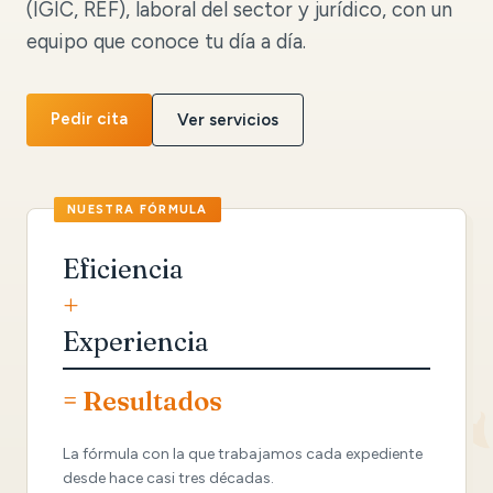
(IGIC, REF), laboral del sector y jurídico, con un
equipo que conoce tu día a día.
Pedir cita
Ver servicios
Eficiencia
+
Experiencia
= Resultados
La fórmula con la que trabajamos cada expediente
desde hace casi tres décadas.