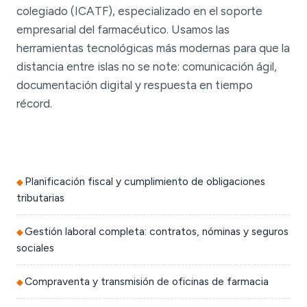
colegiado (ICATF), especializado en el soporte
empresarial del farmacéutico. Usamos las
herramientas tecnológicas más modernas para que la
distancia entre islas no se note: comunicación ágil,
documentación digital y respuesta en tiempo
récord.
Planificación fiscal y cumplimiento de obligaciones
tributarias
Gestión laboral completa: contratos, nóminas y seguros
sociales
Compraventa y transmisión de oficinas de farmacia