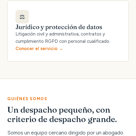
⚖️
Jurídico y protección de datos
Litigación civil y administrativa, contratos y
cumplimiento RGPD con personal cualificado.
Conocer el servicio
QUIÉNES SOMOS
Un despacho pequeño, con
criterio de despacho grande.
Somos un equipo cercano dirigido por un abogado