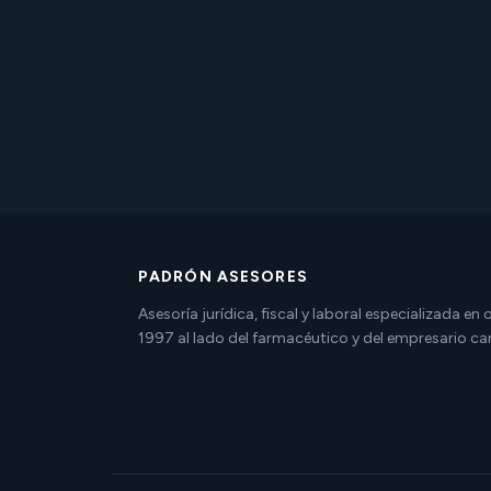
PADRÓN ASESORES
Asesoría jurídica, fiscal y laboral especializada en
1997 al lado del farmacéutico y del empresario ca