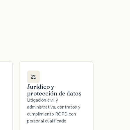
⚖️
Jurídico y
protección de datos
Litigación civil y
administrativa, contratos y
cumplimiento RGPD con
personal cualificado.