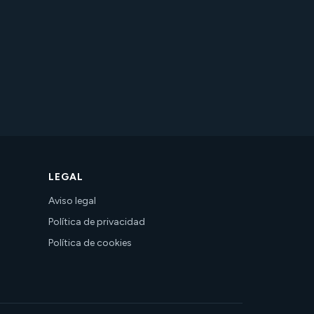
LEGAL
Aviso legal
Política de privacidad
Política de cookies