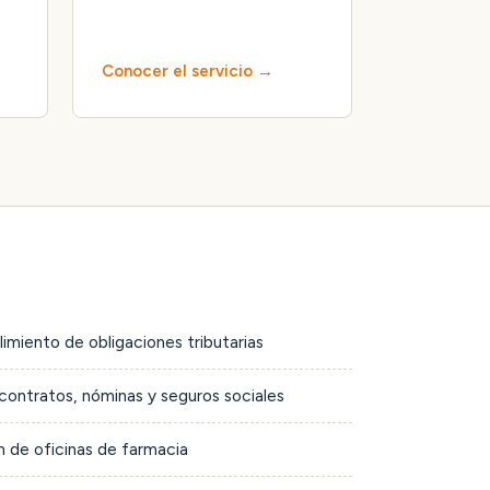
Conocer el servicio
limiento de obligaciones tributarias
contratos, nóminas y seguros sociales
 de oficinas de farmacia