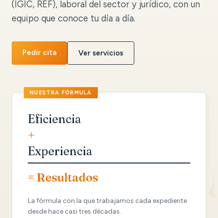
(IGIC, REF), laboral del sector y jurídico, con un
equipo que conoce tu día a día.
Pedir cita
Ver servicios
Eficiencia
+
Experiencia
= Resultados
La fórmula con la que trabajamos cada expediente
desde hace casi tres décadas.