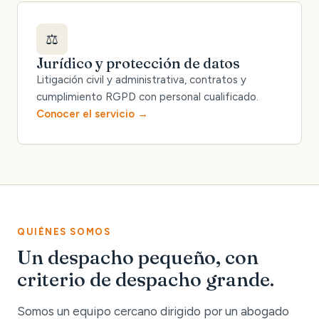
⚖️
Jurídico y protección de datos
Litigación civil y administrativa, contratos y
cumplimiento RGPD con personal cualificado.
Conocer el servicio
QUIÉNES SOMOS
Un despacho pequeño, con
criterio de despacho grande.
Somos un equipo cercano dirigido por un abogado