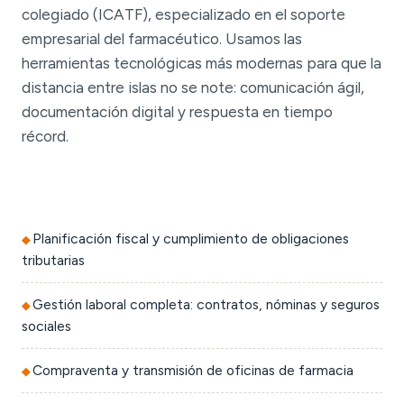
colegiado (ICATF), especializado en el soporte
empresarial del farmacéutico. Usamos las
herramientas tecnológicas más modernas para que la
distancia entre islas no se note: comunicación ágil,
documentación digital y respuesta en tiempo
récord.
Planificación fiscal y cumplimiento de obligaciones
tributarias
Gestión laboral completa: contratos, nóminas y seguros
sociales
Compraventa y transmisión de oficinas de farmacia