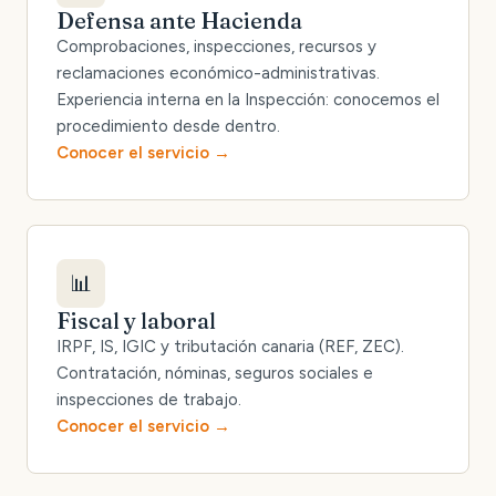
Defensa ante Hacienda
Comprobaciones, inspecciones, recursos y
reclamaciones económico-administrativas.
Experiencia interna en la Inspección: conocemos el
procedimiento desde dentro.
Conocer el servicio
📊
Fiscal y laboral
IRPF, IS, IGIC y tributación canaria (REF, ZEC).
Contratación, nóminas, seguros sociales e
inspecciones de trabajo.
Conocer el servicio