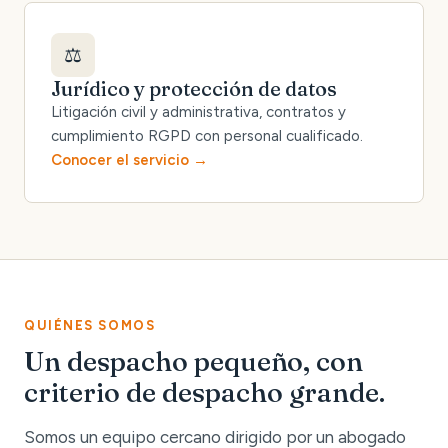
⚖️
Jurídico y protección de datos
Litigación civil y administrativa, contratos y
cumplimiento RGPD con personal cualificado.
Conocer el servicio
QUIÉNES SOMOS
Un despacho pequeño, con
criterio de despacho grande.
Somos un equipo cercano dirigido por un abogado