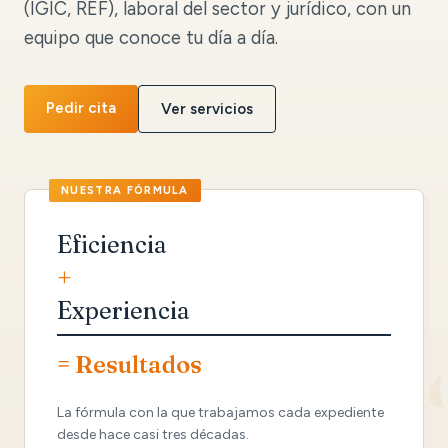
(IGIC, REF), laboral del sector y jurídico, con un
equipo que conoce tu día a día.
Pedir cita
Ver servicios
Eficiencia
+
Experiencia
= Resultados
La fórmula con la que trabajamos cada expediente
desde hace casi tres décadas.