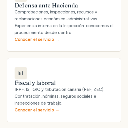
Defensa ante Hacienda
Comprobaciones, inspecciones, recursos y
reclamaciones económico-administrativas.
Experiencia interna en la Inspección: conocemos el
procedimiento desde dentro.
Conocer el servicio
📊
Fiscal y laboral
IRPF, IS, IGIC y tributación canaria (REF, ZEC).
Contratación, nóminas, seguros sociales e
inspecciones de trabajo.
Conocer el servicio