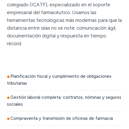
colegiado (ICATF), especializado en el soporte
empresarial del farmacéutico. Usamos las
herramientas tecnológicas más modernas para que la
distancia entre islas no se note: comunicación ágil,
documentación digital y respuesta en tiempo
récord.
Planificación fiscal y cumplimiento de obligaciones
tributarias
Gestión laboral completa: contratos, nóminas y seguros
sociales
Compraventa y transmisión de oficinas de farmacia