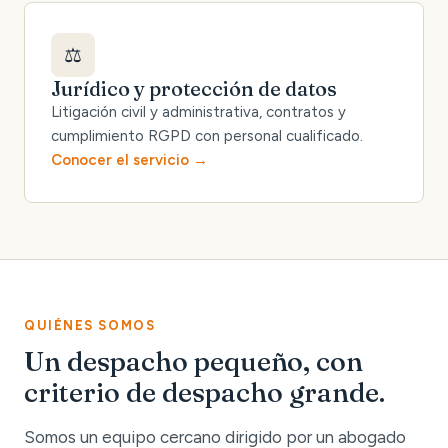
⚖️
Jurídico y protección de datos
Litigación civil y administrativa, contratos y
cumplimiento RGPD con personal cualificado.
Conocer el servicio
QUIÉNES SOMOS
Un despacho pequeño, con
criterio de despacho grande.
Somos un equipo cercano dirigido por un abogado