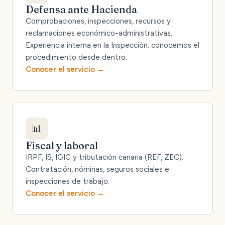
Defensa ante Hacienda
Comprobaciones, inspecciones, recursos y
reclamaciones económico-administrativas.
Experiencia interna en la Inspección: conocemos el
procedimiento desde dentro.
Conocer el servicio
📊
Fiscal y laboral
IRPF, IS, IGIC y tributación canaria (REF, ZEC).
Contratación, nóminas, seguros sociales e
inspecciones de trabajo.
Conocer el servicio