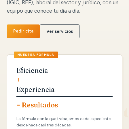
(IGIC, REF), laboral del sector y jurídico, con un
equipo que conoce tu día a día.
Pedir cita
Ver servicios
Eficiencia
+
Experiencia
= Resultados
La fórmula con la que trabajamos cada expediente
desde hace casi tres décadas.