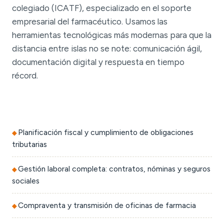
colegiado (ICATF), especializado en el soporte
empresarial del farmacéutico. Usamos las
herramientas tecnológicas más modernas para que la
distancia entre islas no se note: comunicación ágil,
documentación digital y respuesta en tiempo
récord.
Planificación fiscal y cumplimiento de obligaciones
tributarias
Gestión laboral completa: contratos, nóminas y seguros
sociales
Compraventa y transmisión de oficinas de farmacia