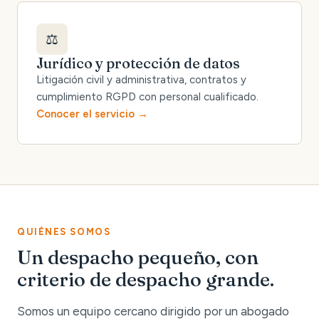
⚖️
Jurídico y protección de datos
Litigación civil y administrativa, contratos y
cumplimiento RGPD con personal cualificado.
Conocer el servicio
QUIÉNES SOMOS
Un despacho pequeño, con
criterio de despacho grande.
Somos un equipo cercano dirigido por un abogado