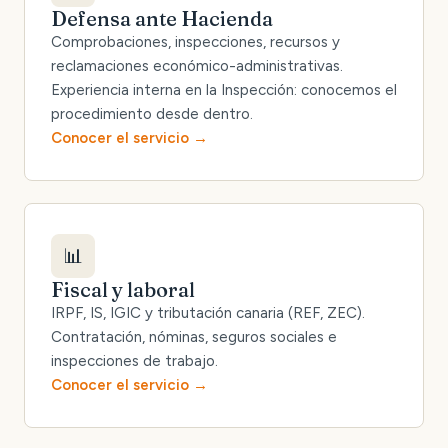
Defensa ante Hacienda
Comprobaciones, inspecciones, recursos y
reclamaciones económico-administrativas.
Experiencia interna en la Inspección: conocemos el
procedimiento desde dentro.
Conocer el servicio
📊
Fiscal y laboral
IRPF, IS, IGIC y tributación canaria (REF, ZEC).
Contratación, nóminas, seguros sociales e
inspecciones de trabajo.
Conocer el servicio