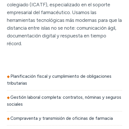
colegiado (ICATF), especializado en el soporte
empresarial del farmacéutico. Usamos las
herramientas tecnológicas más modernas para que la
distancia entre islas no se note: comunicación ágil,
documentación digital y respuesta en tiempo
récord.
Planificación fiscal y cumplimiento de obligaciones
tributarias
Gestión laboral completa: contratos, nóminas y seguros
sociales
Compraventa y transmisión de oficinas de farmacia