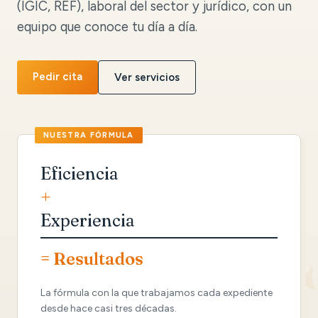
(IGIC, REF), laboral del sector y jurídico, con un
equipo que conoce tu día a día.
Pedir cita
Ver servicios
Eficiencia
+
Experiencia
= Resultados
La fórmula con la que trabajamos cada expediente
desde hace casi tres décadas.