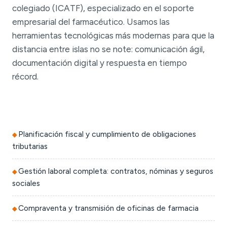
colegiado (ICATF), especializado en el soporte
empresarial del farmacéutico. Usamos las
herramientas tecnológicas más modernas para que la
distancia entre islas no se note: comunicación ágil,
documentación digital y respuesta en tiempo
récord.
Planificación fiscal y cumplimiento de obligaciones
tributarias
Gestión laboral completa: contratos, nóminas y seguros
sociales
Compraventa y transmisión de oficinas de farmacia