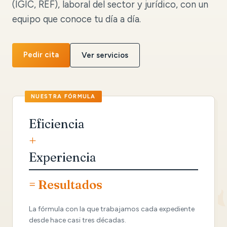
(IGIC, REF), laboral del sector y jurídico, con un
equipo que conoce tu día a día.
Pedir cita
Ver servicios
Eficiencia
+
Experiencia
= Resultados
La fórmula con la que trabajamos cada expediente
desde hace casi tres décadas.