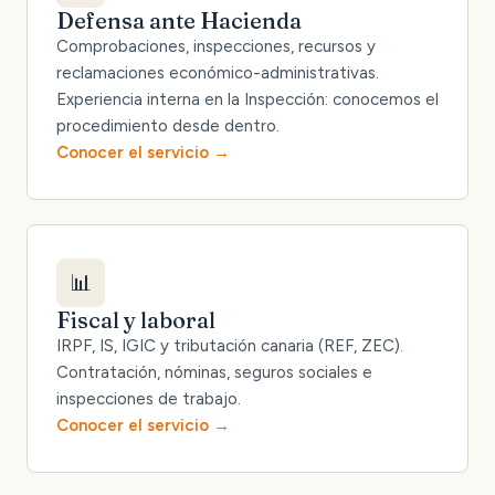
Defensa ante Hacienda
Comprobaciones, inspecciones, recursos y
reclamaciones económico-administrativas.
Experiencia interna en la Inspección: conocemos el
procedimiento desde dentro.
Conocer el servicio
📊
Fiscal y laboral
IRPF, IS, IGIC y tributación canaria (REF, ZEC).
Contratación, nóminas, seguros sociales e
inspecciones de trabajo.
Conocer el servicio