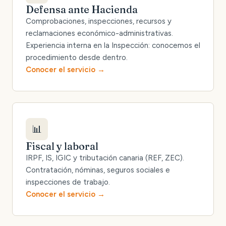
Defensa ante Hacienda
Comprobaciones, inspecciones, recursos y
reclamaciones económico-administrativas.
Experiencia interna en la Inspección: conocemos el
procedimiento desde dentro.
Conocer el servicio
📊
Fiscal y laboral
IRPF, IS, IGIC y tributación canaria (REF, ZEC).
Contratación, nóminas, seguros sociales e
inspecciones de trabajo.
Conocer el servicio