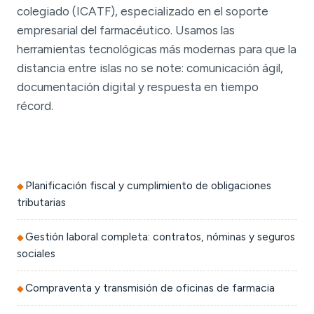
colegiado (ICATF), especializado en el soporte
empresarial del farmacéutico. Usamos las
herramientas tecnológicas más modernas para que la
distancia entre islas no se note: comunicación ágil,
documentación digital y respuesta en tiempo
récord.
Planificación fiscal y cumplimiento de obligaciones
tributarias
Gestión laboral completa: contratos, nóminas y seguros
sociales
Compraventa y transmisión de oficinas de farmacia