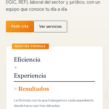
(IGIC, REF), laboral del sector y jurídico, con un
equipo que conoce tu día a día.
Pedir cita
Ver servicios
Eficiencia
+
Experiencia
= Resultados
La fórmula con la que trabajamos cada expediente
desde hace casi tres décadas.