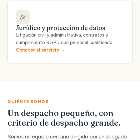
⚖️
Jurídico y protección de datos
Litigación civil y administrativa, contratos y
cumplimiento RGPD con personal cualificado.
Conocer el servicio
QUIÉNES SOMOS
Un despacho pequeño, con
criterio de despacho grande.
Somos un equipo cercano dirigido por un abogado