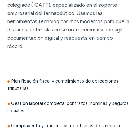
colegiado (ICATF), especializado en el soporte
empresarial del farmacéutico. Usamos las
herramientas tecnológicas más modernas para que la
distancia entre islas no se note: comunicación ágil,
documentación digital y respuesta en tiempo
récord.
Planificación fiscal y cumplimiento de obligaciones
tributarias
Gestión laboral completa: contratos, nóminas y seguros
sociales
Compraventa y transmisión de oficinas de farmacia