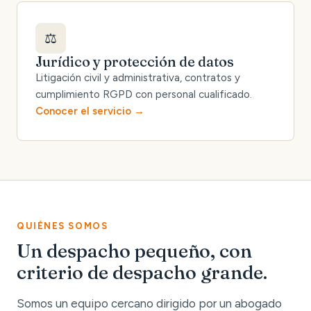
⚖️
Jurídico y protección de datos
Litigación civil y administrativa, contratos y
cumplimiento RGPD con personal cualificado.
Conocer el servicio
QUIÉNES SOMOS
Un despacho pequeño, con
criterio de despacho grande.
Somos un equipo cercano dirigido por un abogado