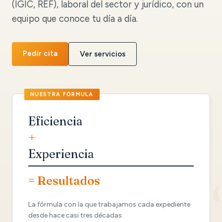
(IGIC, REF), laboral del sector y jurídico, con un
equipo que conoce tu día a día.
Pedir cita
Ver servicios
Eficiencia
+
Experiencia
= Resultados
La fórmula con la que trabajamos cada expediente
desde hace casi tres décadas.