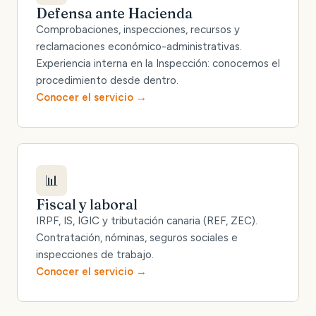
Defensa ante Hacienda
Comprobaciones, inspecciones, recursos y
reclamaciones económico-administrativas.
Experiencia interna en la Inspección: conocemos el
procedimiento desde dentro.
Conocer el servicio
📊
Fiscal y laboral
IRPF, IS, IGIC y tributación canaria (REF, ZEC).
Contratación, nóminas, seguros sociales e
inspecciones de trabajo.
Conocer el servicio