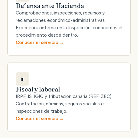
Defensa ante Hacienda
Comprobaciones, inspecciones, recursos y
reclamaciones económico-administrativas.
Experiencia interna en la Inspección: conocemos el
procedimiento desde dentro.
Conocer el servicio
📊
Fiscal y laboral
IRPF, IS, IGIC y tributación canaria (REF, ZEC).
Contratación, nóminas, seguros sociales e
inspecciones de trabajo.
Conocer el servicio