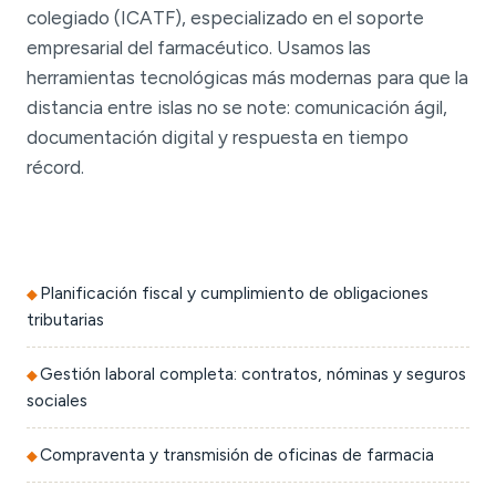
colegiado (ICATF), especializado en el soporte
empresarial del farmacéutico. Usamos las
herramientas tecnológicas más modernas para que la
distancia entre islas no se note: comunicación ágil,
documentación digital y respuesta en tiempo
récord.
Planificación fiscal y cumplimiento de obligaciones
tributarias
Gestión laboral completa: contratos, nóminas y seguros
sociales
Compraventa y transmisión de oficinas de farmacia