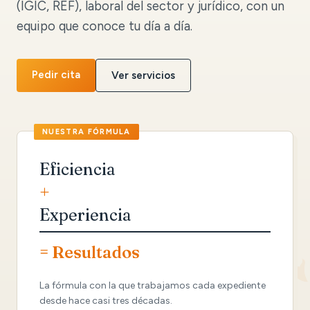
(IGIC, REF), laboral del sector y jurídico, con un
equipo que conoce tu día a día.
Pedir cita
Ver servicios
Eficiencia
+
Experiencia
= Resultados
La fórmula con la que trabajamos cada expediente
desde hace casi tres décadas.