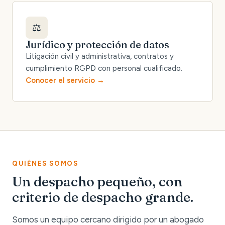
⚖️
Jurídico y protección de datos
Litigación civil y administrativa, contratos y
cumplimiento RGPD con personal cualificado.
Conocer el servicio
QUIÉNES SOMOS
Un despacho pequeño, con
criterio de despacho grande.
Somos un equipo cercano dirigido por un abogado