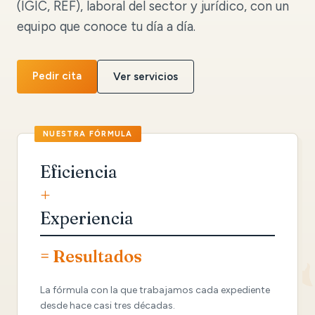
(IGIC, REF), laboral del sector y jurídico, con un
equipo que conoce tu día a día.
Pedir cita
Ver servicios
Eficiencia
+
Experiencia
= Resultados
La fórmula con la que trabajamos cada expediente
desde hace casi tres décadas.