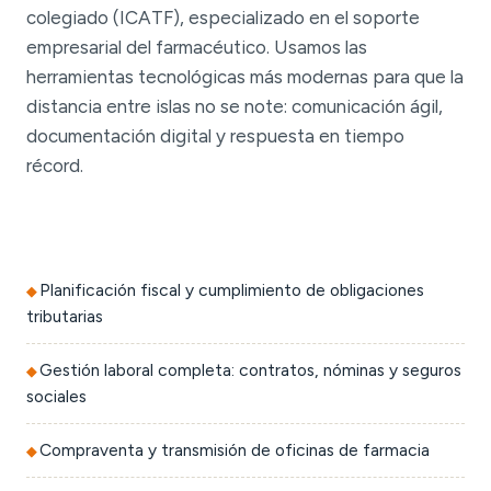
colegiado (ICATF), especializado en el soporte
empresarial del farmacéutico. Usamos las
herramientas tecnológicas más modernas para que la
distancia entre islas no se note: comunicación ágil,
documentación digital y respuesta en tiempo
récord.
Planificación fiscal y cumplimiento de obligaciones
tributarias
Gestión laboral completa: contratos, nóminas y seguros
sociales
Compraventa y transmisión de oficinas de farmacia