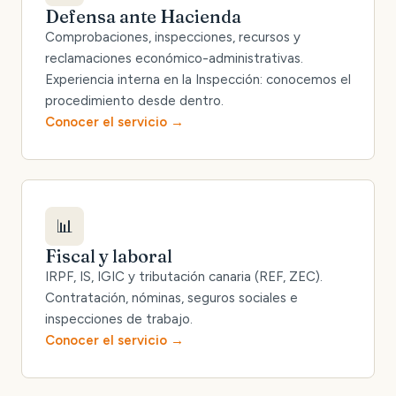
Defensa ante Hacienda
Comprobaciones, inspecciones, recursos y
reclamaciones económico-administrativas.
Experiencia interna en la Inspección: conocemos el
procedimiento desde dentro.
Conocer el servicio
📊
Fiscal y laboral
IRPF, IS, IGIC y tributación canaria (REF, ZEC).
Contratación, nóminas, seguros sociales e
inspecciones de trabajo.
Conocer el servicio