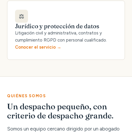
⚖️
Jurídico y protección de datos
Litigación civil y administrativa, contratos y
cumplimiento RGPD con personal cualificado.
Conocer el servicio
QUIÉNES SOMOS
Un despacho pequeño, con
criterio de despacho grande.
Somos un equipo cercano dirigido por un abogado