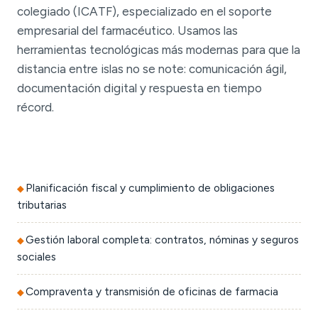
colegiado (ICATF), especializado en el soporte
empresarial del farmacéutico. Usamos las
herramientas tecnológicas más modernas para que la
distancia entre islas no se note: comunicación ágil,
documentación digital y respuesta en tiempo
récord.
Planificación fiscal y cumplimiento de obligaciones
tributarias
Gestión laboral completa: contratos, nóminas y seguros
sociales
Compraventa y transmisión de oficinas de farmacia