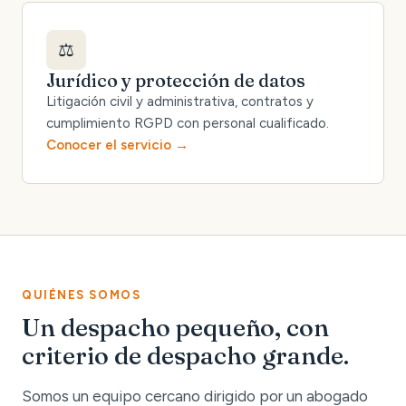
⚖️
Jurídico y protección de datos
Litigación civil y administrativa, contratos y
cumplimiento RGPD con personal cualificado.
Conocer el servicio
QUIÉNES SOMOS
Un despacho pequeño, con
criterio de despacho grande.
Somos un equipo cercano dirigido por un abogado