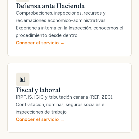
Defensa ante Hacienda
Comprobaciones, inspecciones, recursos y
reclamaciones económico-administrativas.
Experiencia interna en la Inspección: conocemos el
procedimiento desde dentro.
Conocer el servicio
📊
Fiscal y laboral
IRPF, IS, IGIC y tributación canaria (REF, ZEC).
Contratación, nóminas, seguros sociales e
inspecciones de trabajo.
Conocer el servicio