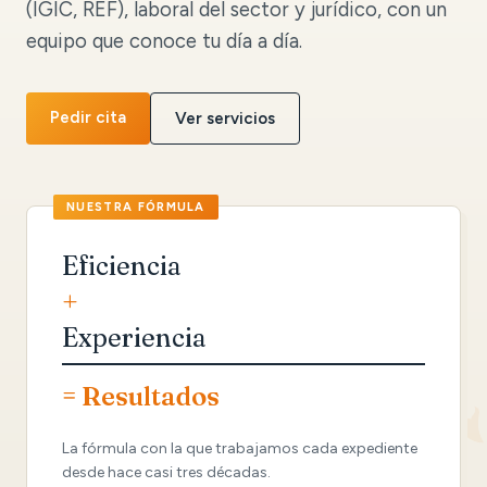
(IGIC, REF), laboral del sector y jurídico, con un
equipo que conoce tu día a día.
Pedir cita
Ver servicios
Eficiencia
+
Experiencia
= Resultados
La fórmula con la que trabajamos cada expediente
desde hace casi tres décadas.