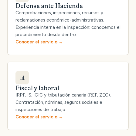
Defensa ante Hacienda
Comprobaciones, inspecciones, recursos y
reclamaciones económico-administrativas.
Experiencia interna en la Inspección: conocemos el
procedimiento desde dentro.
Conocer el servicio
📊
Fiscal y laboral
IRPF, IS, IGIC y tributación canaria (REF, ZEC).
Contratación, nóminas, seguros sociales e
inspecciones de trabajo.
Conocer el servicio