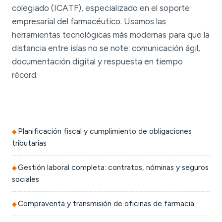
colegiado (ICATF), especializado en el soporte
empresarial del farmacéutico. Usamos las
herramientas tecnológicas más modernas para que la
distancia entre islas no se note: comunicación ágil,
documentación digital y respuesta en tiempo
récord.
Planificación fiscal y cumplimiento de obligaciones
tributarias
Gestión laboral completa: contratos, nóminas y seguros
sociales
Compraventa y transmisión de oficinas de farmacia