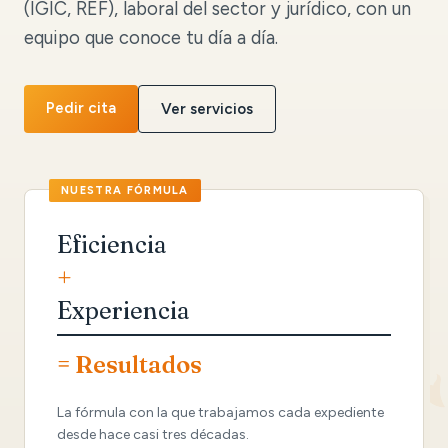
(IGIC, REF), laboral del sector y jurídico, con un
equipo que conoce tu día a día.
Pedir cita
Ver servicios
Eficiencia
+
Experiencia
= Resultados
La fórmula con la que trabajamos cada expediente
desde hace casi tres décadas.