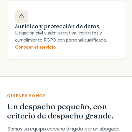
⚖️
Jurídico y protección de datos
Litigación civil y administrativa, contratos y
cumplimiento RGPD con personal cualificado.
Conocer el servicio
QUIÉNES SOMOS
Un despacho pequeño, con
criterio de despacho grande.
Somos un equipo cercano dirigido por un abogado