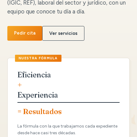
(IGIC, REF), laboral del sector y jurídico, con un
equipo que conoce tu día a día.
Pedir cita
Ver servicios
Eficiencia
+
Experiencia
= Resultados
La fórmula con la que trabajamos cada expediente
desde hace casi tres décadas.