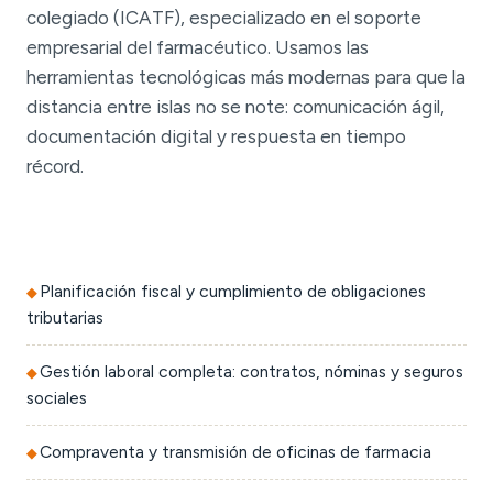
colegiado (ICATF), especializado en el soporte
empresarial del farmacéutico. Usamos las
herramientas tecnológicas más modernas para que la
distancia entre islas no se note: comunicación ágil,
documentación digital y respuesta en tiempo
récord.
Planificación fiscal y cumplimiento de obligaciones
tributarias
Gestión laboral completa: contratos, nóminas y seguros
sociales
Compraventa y transmisión de oficinas de farmacia