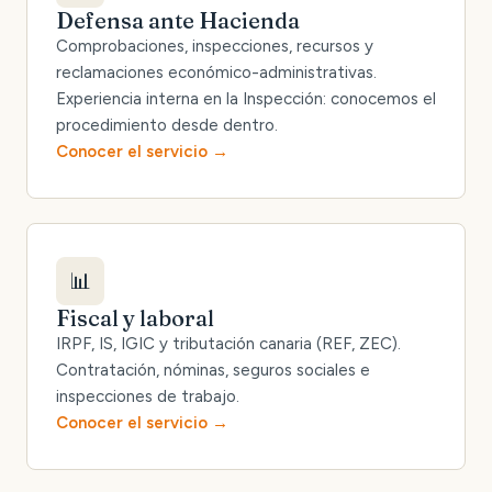
Defensa ante Hacienda
Comprobaciones, inspecciones, recursos y
reclamaciones económico-administrativas.
Experiencia interna en la Inspección: conocemos el
procedimiento desde dentro.
Conocer el servicio
📊
Fiscal y laboral
IRPF, IS, IGIC y tributación canaria (REF, ZEC).
Contratación, nóminas, seguros sociales e
inspecciones de trabajo.
Conocer el servicio