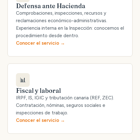
Defensa ante Hacienda
Comprobaciones, inspecciones, recursos y
reclamaciones económico-administrativas.
Experiencia interna en la Inspección: conocemos el
procedimiento desde dentro.
Conocer el servicio
📊
Fiscal y laboral
IRPF, IS, IGIC y tributación canaria (REF, ZEC).
Contratación, nóminas, seguros sociales e
inspecciones de trabajo.
Conocer el servicio