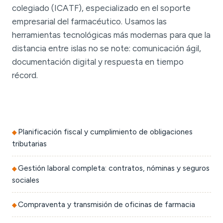
colegiado (ICATF), especializado en el soporte
empresarial del farmacéutico. Usamos las
herramientas tecnológicas más modernas para que la
distancia entre islas no se note: comunicación ágil,
documentación digital y respuesta en tiempo
récord.
Planificación fiscal y cumplimiento de obligaciones
tributarias
Gestión laboral completa: contratos, nóminas y seguros
sociales
Compraventa y transmisión de oficinas de farmacia