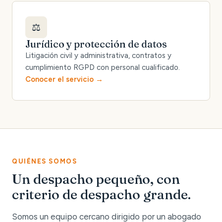
⚖️
Jurídico y protección de datos
Litigación civil y administrativa, contratos y
cumplimiento RGPD con personal cualificado.
Conocer el servicio
QUIÉNES SOMOS
Un despacho pequeño, con
criterio de despacho grande.
Somos un equipo cercano dirigido por un abogado