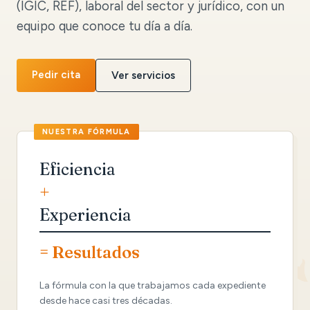
(IGIC, REF), laboral del sector y jurídico, con un
equipo que conoce tu día a día.
Pedir cita
Ver servicios
Eficiencia
+
Experiencia
= Resultados
La fórmula con la que trabajamos cada expediente
desde hace casi tres décadas.