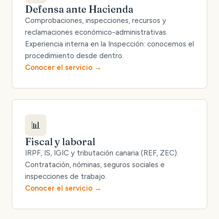
Defensa ante Hacienda
Comprobaciones, inspecciones, recursos y
reclamaciones económico-administrativas.
Experiencia interna en la Inspección: conocemos el
procedimiento desde dentro.
Conocer el servicio
📊
Fiscal y laboral
IRPF, IS, IGIC y tributación canaria (REF, ZEC).
Contratación, nóminas, seguros sociales e
inspecciones de trabajo.
Conocer el servicio