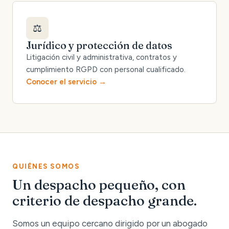
⚖️
Jurídico y protección de datos
Litigación civil y administrativa, contratos y
cumplimiento RGPD con personal cualificado.
Conocer el servicio
QUIÉNES SOMOS
Un despacho pequeño, con
criterio de despacho grande.
Somos un equipo cercano dirigido por un abogado