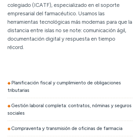
colegiado (ICATF), especializado en el soporte
empresarial del farmacéutico. Usamos las
herramientas tecnológicas más modernas para que la
distancia entre islas no se note: comunicación ágil,
documentación digital y respuesta en tiempo
récord.
Planificación fiscal y cumplimiento de obligaciones
tributarias
Gestión laboral completa: contratos, nóminas y seguros
sociales
Compraventa y transmisión de oficinas de farmacia