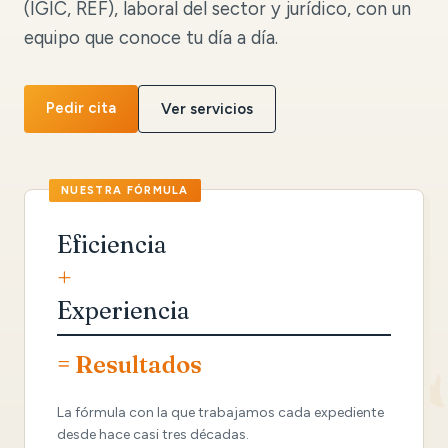
(IGIC, REF), laboral del sector y jurídico, con un
equipo que conoce tu día a día.
Pedir cita
Ver servicios
Eficiencia
+
Experiencia
= Resultados
La fórmula con la que trabajamos cada expediente
desde hace casi tres décadas.