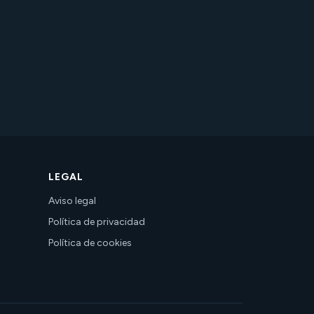
LEGAL
Aviso legal
Política de privacidad
Política de cookies