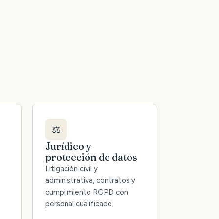
⚖️
Jurídico y
protección de datos
Litigación civil y
administrativa, contratos y
cumplimiento RGPD con
personal cualificado.