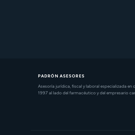
PADRÓN ASESORES
Asesoría jurídica, fiscal y laboral especializada en
1997 al lado del farmacéutico y del empresario ca