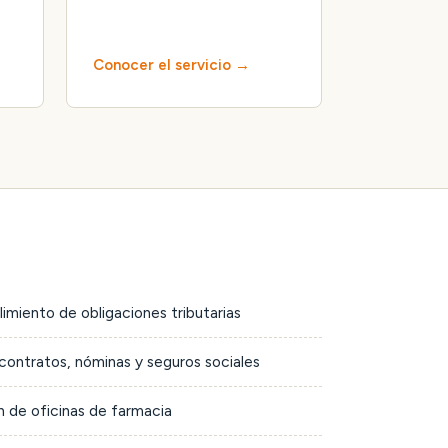
Conocer el servicio
limiento de obligaciones tributarias
contratos, nóminas y seguros sociales
 de oficinas de farmacia