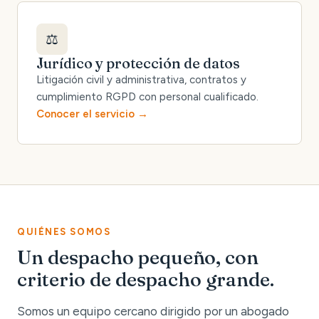
⚖️
Jurídico y protección de datos
Litigación civil y administrativa, contratos y
cumplimiento RGPD con personal cualificado.
Conocer el servicio
QUIÉNES SOMOS
Un despacho pequeño, con
criterio de despacho grande.
Somos un equipo cercano dirigido por un abogado