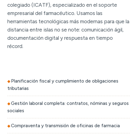
colegiado (ICATF), especializado en el soporte
empresarial del farmacéutico. Usamos las
herramientas tecnológicas más modernas para que la
distancia entre islas no se note: comunicación ágil,
documentación digital y respuesta en tiempo
récord.
Planificación fiscal y cumplimiento de obligaciones
tributarias
Gestión laboral completa: contratos, nóminas y seguros
sociales
Compraventa y transmisión de oficinas de farmacia