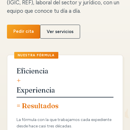
(IGIC, REF), laboral del sector y jurídico, con un
equipo que conoce tu día a día.
Pedir cita
Ver servicios
Eficiencia
+
Experiencia
= Resultados
La fórmula con la que trabajamos cada expediente
desde hace casi tres décadas.