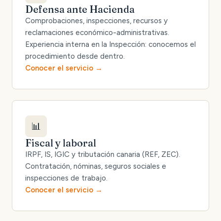
Defensa ante Hacienda
Comprobaciones, inspecciones, recursos y
reclamaciones económico-administrativas.
Experiencia interna en la Inspección: conocemos el
procedimiento desde dentro.
Conocer el servicio
📊
Fiscal y laboral
IRPF, IS, IGIC y tributación canaria (REF, ZEC).
Contratación, nóminas, seguros sociales e
inspecciones de trabajo.
Conocer el servicio