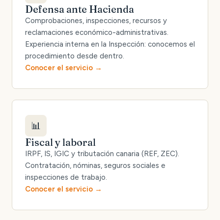
Defensa ante Hacienda
Comprobaciones, inspecciones, recursos y
reclamaciones económico-administrativas.
Experiencia interna en la Inspección: conocemos el
procedimiento desde dentro.
Conocer el servicio
📊
Fiscal y laboral
IRPF, IS, IGIC y tributación canaria (REF, ZEC).
Contratación, nóminas, seguros sociales e
inspecciones de trabajo.
Conocer el servicio