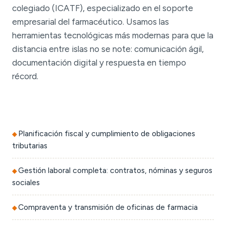
colegiado (ICATF), especializado en el soporte
empresarial del farmacéutico. Usamos las
herramientas tecnológicas más modernas para que la
distancia entre islas no se note: comunicación ágil,
documentación digital y respuesta en tiempo
récord.
Planificación fiscal y cumplimiento de obligaciones
tributarias
Gestión laboral completa: contratos, nóminas y seguros
sociales
Compraventa y transmisión de oficinas de farmacia