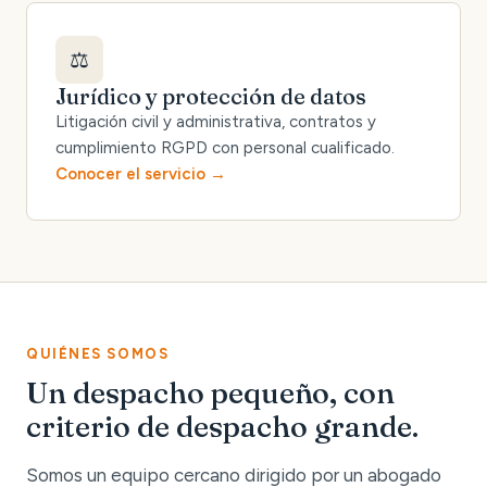
⚖️
Jurídico y protección de datos
Litigación civil y administrativa, contratos y
cumplimiento RGPD con personal cualificado.
Conocer el servicio
QUIÉNES SOMOS
Un despacho pequeño, con
criterio de despacho grande.
Somos un equipo cercano dirigido por un abogado