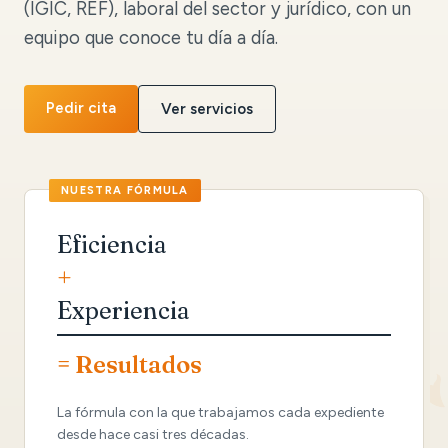
(IGIC, REF), laboral del sector y jurídico, con un
equipo que conoce tu día a día.
Pedir cita
Ver servicios
Eficiencia
+
Experiencia
= Resultados
La fórmula con la que trabajamos cada expediente
desde hace casi tres décadas.