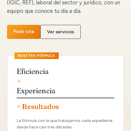
(IGIC, REF), laboral del sector y jurídico, con un
equipo que conoce tu día a día.
Pedir cita
Ver servicios
Eficiencia
+
Experiencia
= Resultados
La fórmula con la que trabajamos cada expediente
desde hace casi tres décadas.