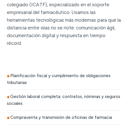
colegiado (ICATF), especializado en el soporte
empresarial del farmacéutico. Usamos las
herramientas tecnológicas más modernas para que la
distancia entre islas no se note: comunicación ágil,
documentación digital y respuesta en tiempo
récord.
Planificación fiscal y cumplimiento de obligaciones
tributarias
Gestión laboral completa: contratos, nóminas y seguros
sociales
Compraventa y transmisión de oficinas de farmacia