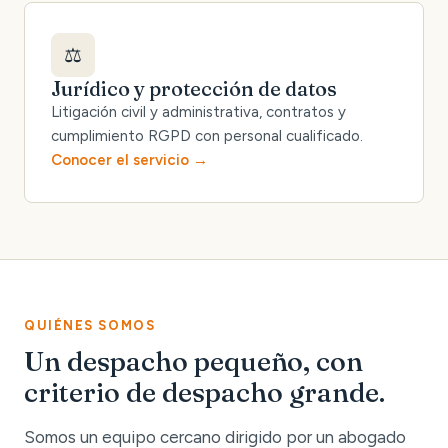
⚖️
Jurídico y protección de datos
Litigación civil y administrativa, contratos y
cumplimiento RGPD con personal cualificado.
Conocer el servicio
QUIÉNES SOMOS
Un despacho pequeño, con
criterio de despacho grande.
Somos un equipo cercano dirigido por un abogado