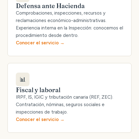
Defensa ante Hacienda
Comprobaciones, inspecciones, recursos y
reclamaciones económico-administrativas.
Experiencia interna en la Inspección: conocemos el
procedimiento desde dentro.
Conocer el servicio
📊
Fiscal y laboral
IRPF, IS, IGIC y tributación canaria (REF, ZEC).
Contratación, nóminas, seguros sociales e
inspecciones de trabajo.
Conocer el servicio