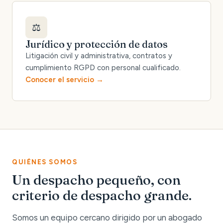
⚖️
Jurídico y protección de datos
Litigación civil y administrativa, contratos y
cumplimiento RGPD con personal cualificado.
Conocer el servicio
QUIÉNES SOMOS
Un despacho pequeño, con
criterio de despacho grande.
Somos un equipo cercano dirigido por un abogado