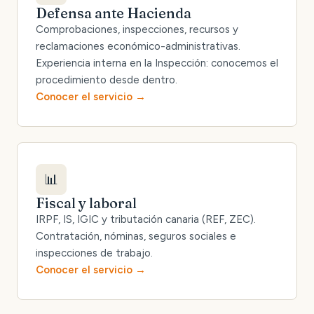
Defensa ante Hacienda
Comprobaciones, inspecciones, recursos y
reclamaciones económico-administrativas.
Experiencia interna en la Inspección: conocemos el
procedimiento desde dentro.
Conocer el servicio
📊
Fiscal y laboral
IRPF, IS, IGIC y tributación canaria (REF, ZEC).
Contratación, nóminas, seguros sociales e
inspecciones de trabajo.
Conocer el servicio