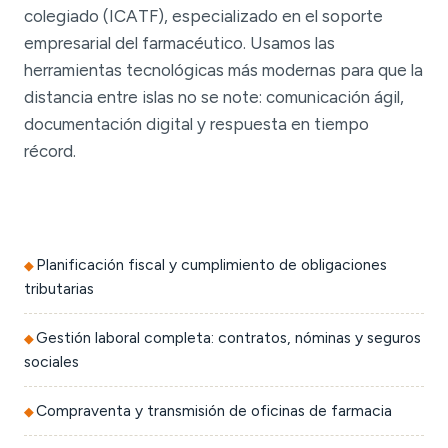
colegiado (ICATF), especializado en el soporte
empresarial del farmacéutico. Usamos las
herramientas tecnológicas más modernas para que la
distancia entre islas no se note: comunicación ágil,
documentación digital y respuesta en tiempo
récord.
Planificación fiscal y cumplimiento de obligaciones
tributarias
Gestión laboral completa: contratos, nóminas y seguros
sociales
Compraventa y transmisión de oficinas de farmacia