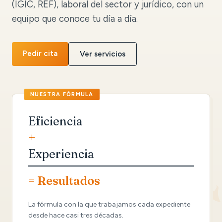
(IGIC, REF), laboral del sector y jurídico, con un
equipo que conoce tu día a día.
Pedir cita
Ver servicios
Eficiencia
+
Experiencia
= Resultados
La fórmula con la que trabajamos cada expediente
desde hace casi tres décadas.