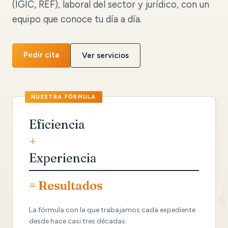
(IGIC, REF), laboral del sector y jurídico, con un
equipo que conoce tu día a día.
Pedir cita
Ver servicios
Eficiencia
+
Experiencia
= Resultados
La fórmula con la que trabajamos cada expediente
desde hace casi tres décadas.