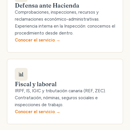
Defensa ante Hacienda
Comprobaciones, inspecciones, recursos y
reclamaciones económico-administrativas.
Experiencia interna en la Inspección: conocemos el
procedimiento desde dentro.
Conocer el servicio
📊
Fiscal y laboral
IRPF, IS, IGIC y tributación canaria (REF, ZEC).
Contratación, nóminas, seguros sociales e
inspecciones de trabajo.
Conocer el servicio