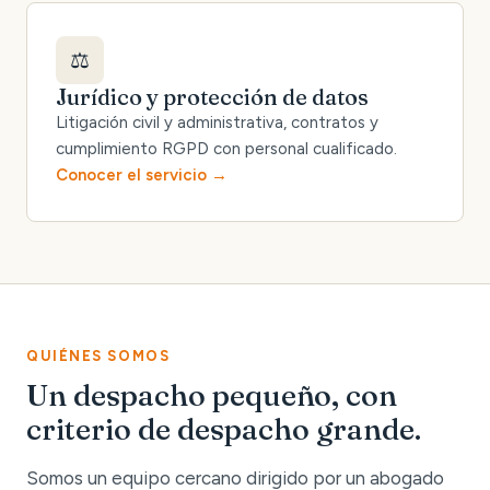
⚖️
Jurídico y protección de datos
Litigación civil y administrativa, contratos y
cumplimiento RGPD con personal cualificado.
Conocer el servicio
QUIÉNES SOMOS
Un despacho pequeño, con
criterio de despacho grande.
Somos un equipo cercano dirigido por un abogado