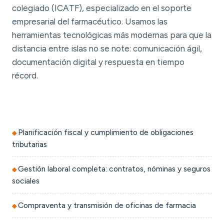
colegiado (ICATF), especializado en el soporte
empresarial del farmacéutico. Usamos las
herramientas tecnológicas más modernas para que la
distancia entre islas no se note: comunicación ágil,
documentación digital y respuesta en tiempo
récord.
Planificación fiscal y cumplimiento de obligaciones
tributarias
Gestión laboral completa: contratos, nóminas y seguros
sociales
Compraventa y transmisión de oficinas de farmacia