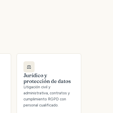
⚖️
Jurídico y
protección de datos
Litigación civil y
administrativa, contratos y
cumplimiento RGPD con
personal cualificado.