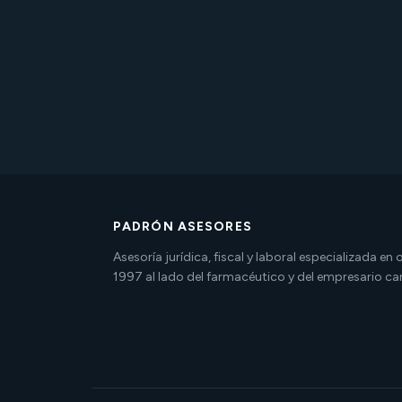
PADRÓN ASESORES
Asesoría jurídica, fiscal y laboral especializada en
1997 al lado del farmacéutico y del empresario ca