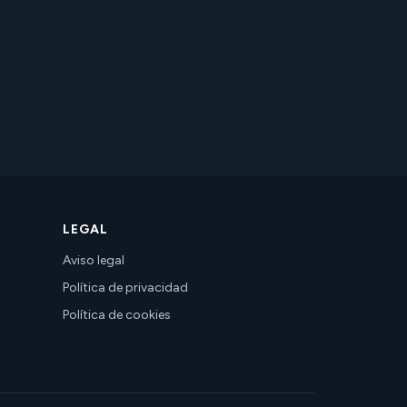
LEGAL
Aviso legal
Política de privacidad
Política de cookies