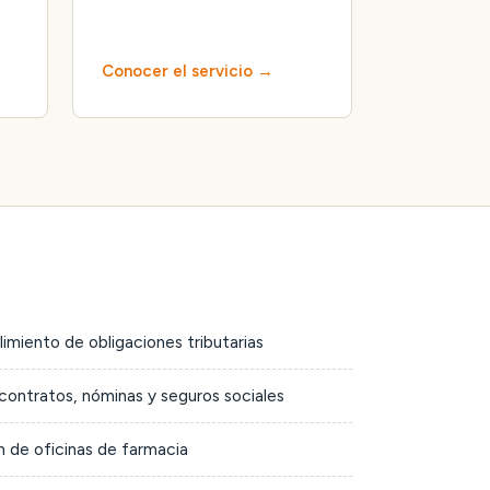
Conocer el servicio
limiento de obligaciones tributarias
contratos, nóminas y seguros sociales
 de oficinas de farmacia