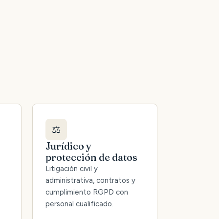
⚖️
Jurídico y
protección de datos
Litigación civil y
administrativa, contratos y
cumplimiento RGPD con
personal cualificado.