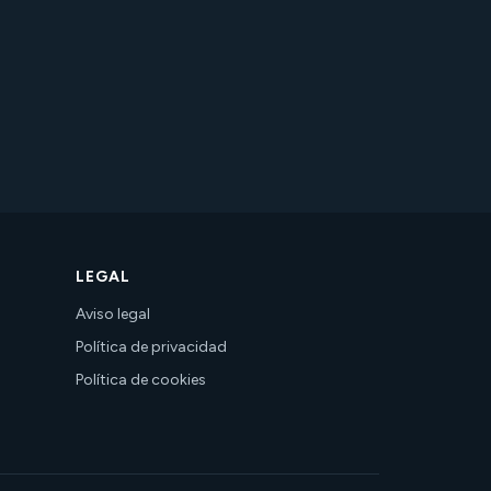
LEGAL
Aviso legal
Política de privacidad
Política de cookies