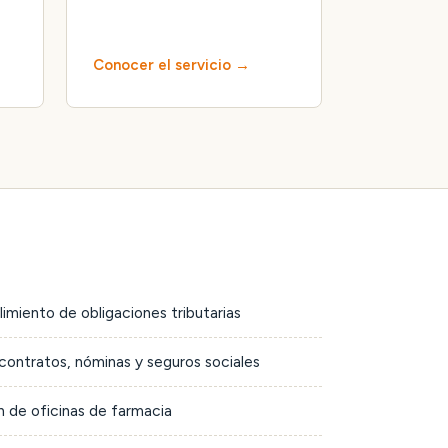
Conocer el servicio
limiento de obligaciones tributarias
contratos, nóminas y seguros sociales
 de oficinas de farmacia