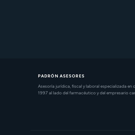
PADRÓN ASESORES
Asesoría jurídica, fiscal y laboral especializada en
1997 al lado del farmacéutico y del empresario ca