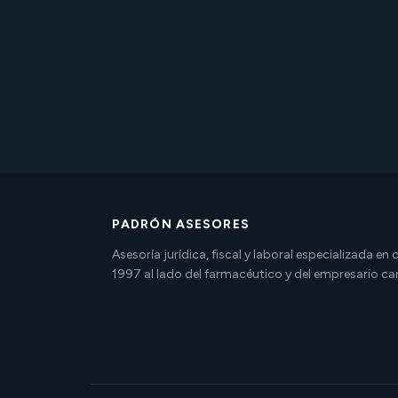
PADRÓN ASESORES
Asesoría jurídica, fiscal y laboral especializada en
1997 al lado del farmacéutico y del empresario ca