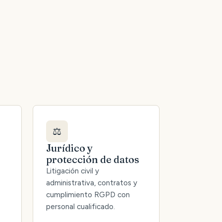
⚖️
Jurídico y
protección de datos
Litigación civil y
administrativa, contratos y
cumplimiento RGPD con
personal cualificado.