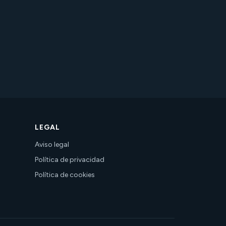
LEGAL
Aviso legal
Política de privacidad
Política de cookies