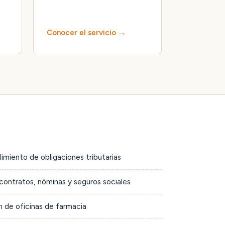
Conocer el servicio
limiento de obligaciones tributarias
contratos, nóminas y seguros sociales
 de oficinas de farmacia