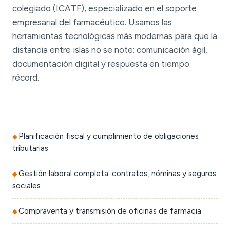
colegiado (ICATF), especializado en el soporte
empresarial del farmacéutico. Usamos las
herramientas tecnológicas más modernas para que la
distancia entre islas no se note: comunicación ágil,
documentación digital y respuesta en tiempo
récord.
Planificación fiscal y cumplimiento de obligaciones
tributarias
Gestión laboral completa: contratos, nóminas y seguros
sociales
Compraventa y transmisión de oficinas de farmacia