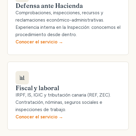
Defensa ante Hacienda
Comprobaciones, inspecciones, recursos y
reclamaciones económico-administrativas.
Experiencia interna en la Inspección: conocemos el
procedimiento desde dentro.
Conocer el servicio
📊
Fiscal y laboral
IRPF, IS, IGIC y tributación canaria (REF, ZEC).
Contratación, nóminas, seguros sociales e
inspecciones de trabajo.
Conocer el servicio