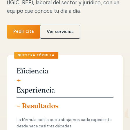
(IGIC, REF), laboral del sector y jurídico, con un
equipo que conoce tu día a día.
Pedir cita
Ver servicios
Eficiencia
+
Experiencia
= Resultados
La fórmula con la que trabajamos cada expediente
desde hace casi tres décadas.