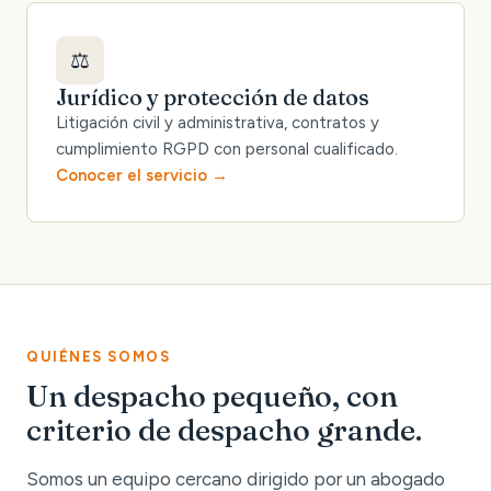
⚖️
Jurídico y protección de datos
Litigación civil y administrativa, contratos y
cumplimiento RGPD con personal cualificado.
Conocer el servicio
QUIÉNES SOMOS
Un despacho pequeño, con
criterio de despacho grande.
Somos un equipo cercano dirigido por un abogado