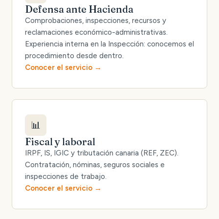
Defensa ante Hacienda
Comprobaciones, inspecciones, recursos y
reclamaciones económico-administrativas.
Experiencia interna en la Inspección: conocemos el
procedimiento desde dentro.
Conocer el servicio
📊
Fiscal y laboral
IRPF, IS, IGIC y tributación canaria (REF, ZEC).
Contratación, nóminas, seguros sociales e
inspecciones de trabajo.
Conocer el servicio