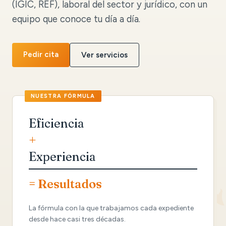
(IGIC, REF), laboral del sector y jurídico, con un
equipo que conoce tu día a día.
Pedir cita
Ver servicios
Eficiencia
+
Experiencia
= Resultados
La fórmula con la que trabajamos cada expediente
desde hace casi tres décadas.