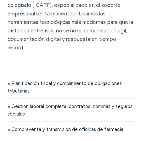
colegiado (ICATF), especializado en el soporte
empresarial del farmacéutico. Usamos las
herramientas tecnológicas más modernas para que la
distancia entre islas no se note: comunicación ágil,
documentación digital y respuesta en tiempo
récord.
Planificación fiscal y cumplimiento de obligaciones
tributarias
Gestión laboral completa: contratos, nóminas y seguros
sociales
Compraventa y transmisión de oficinas de farmacia