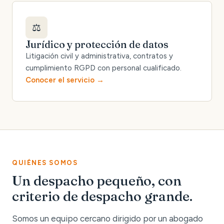
⚖️
Jurídico y protección de datos
Litigación civil y administrativa, contratos y
cumplimiento RGPD con personal cualificado.
Conocer el servicio
QUIÉNES SOMOS
Un despacho pequeño, con
criterio de despacho grande.
Somos un equipo cercano dirigido por un abogado