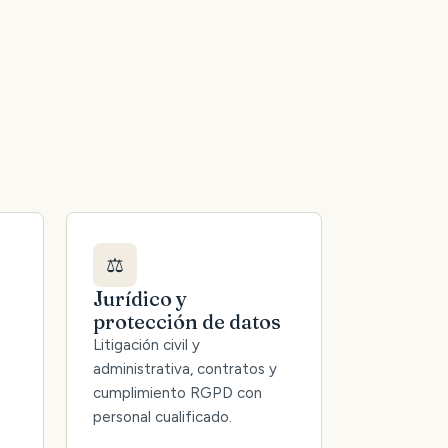
⚖️
Jurídico y
protección de datos
Litigación civil y
administrativa, contratos y
cumplimiento RGPD con
personal cualificado.