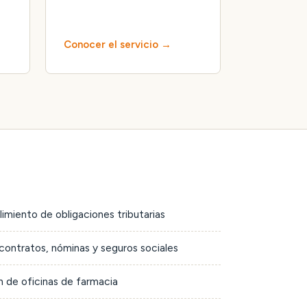
Conocer el servicio
limiento de obligaciones tributarias
contratos, nóminas y seguros sociales
 de oficinas de farmacia