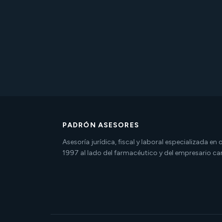
PADRÓN ASESORES
Asesoría jurídica, fiscal y laboral especializada en
1997 al lado del farmacéutico y del empresario ca