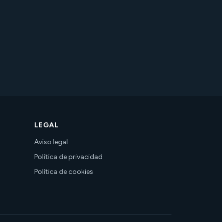
LEGAL
Aviso legal
Política de privacidad
Política de cookies