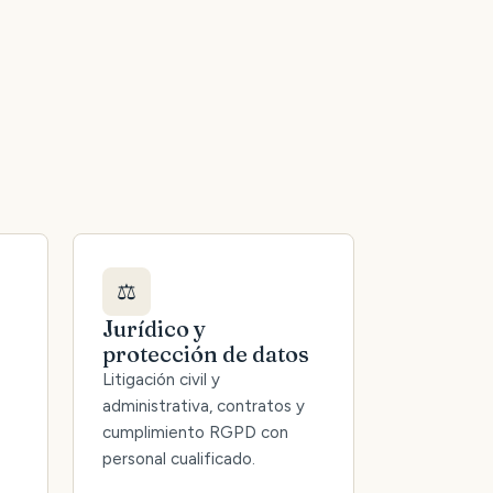
⚖️
Jurídico y
protección de datos
Litigación civil y
administrativa, contratos y
cumplimiento RGPD con
personal cualificado.