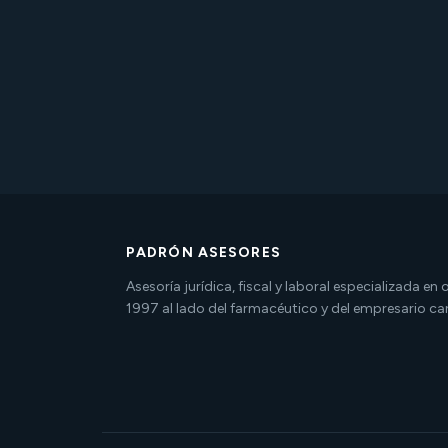
PADRÓN ASESORES
Asesoría jurídica, fiscal y laboral especializada en
1997 al lado del farmacéutico y del empresario ca