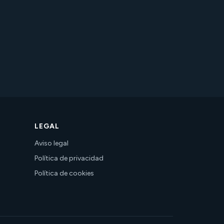
LEGAL
Aviso legal
Política de privacidad
Política de cookies