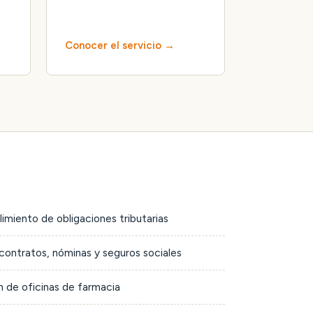
Conocer el servicio
limiento de obligaciones tributarias
contratos, nóminas y seguros sociales
 de oficinas de farmacia