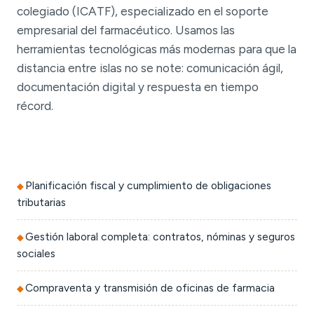
colegiado (ICATF), especializado en el soporte
empresarial del farmacéutico. Usamos las
herramientas tecnológicas más modernas para que la
distancia entre islas no se note: comunicación ágil,
documentación digital y respuesta en tiempo
récord.
Planificación fiscal y cumplimiento de obligaciones
tributarias
Gestión laboral completa: contratos, nóminas y seguros
sociales
Compraventa y transmisión de oficinas de farmacia