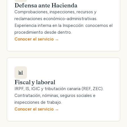
Defensa ante Hacienda
Comprobaciones, inspecciones, recursos y
reclamaciones económico-administrativas.
Experiencia interna en la Inspección: conocemos el
procedimiento desde dentro.
Conocer el servicio
📊
Fiscal y laboral
IRPF, IS, IGIC y tributación canaria (REF, ZEC).
Contratación, nóminas, seguros sociales e
inspecciones de trabajo.
Conocer el servicio