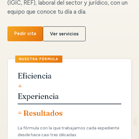
(IGIC, REF), laboral del sector y jurídico, con un
equipo que conoce tu día a día.
Pedir cita
Ver servicios
Eficiencia
+
Experiencia
= Resultados
La fórmula con la que trabajamos cada expediente
desde hace casi tres décadas.