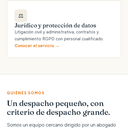
⚖️
Jurídico y protección de datos
Litigación civil y administrativa, contratos y
cumplimiento RGPD con personal cualificado.
Conocer el servicio
QUIÉNES SOMOS
Un despacho pequeño, con
criterio de despacho grande.
Somos un equipo cercano dirigido por un abogado