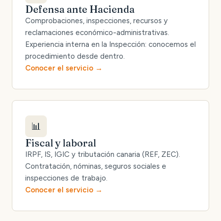
Defensa ante Hacienda
Comprobaciones, inspecciones, recursos y
reclamaciones económico-administrativas.
Experiencia interna en la Inspección: conocemos el
procedimiento desde dentro.
Conocer el servicio
📊
Fiscal y laboral
IRPF, IS, IGIC y tributación canaria (REF, ZEC).
Contratación, nóminas, seguros sociales e
inspecciones de trabajo.
Conocer el servicio