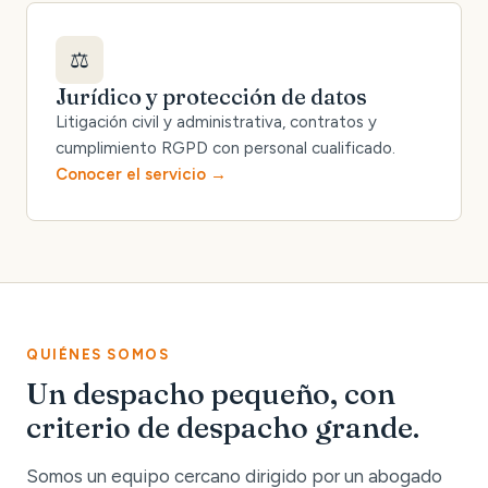
⚖️
Jurídico y protección de datos
Litigación civil y administrativa, contratos y
cumplimiento RGPD con personal cualificado.
Conocer el servicio
QUIÉNES SOMOS
Un despacho pequeño, con
criterio de despacho grande.
Somos un equipo cercano dirigido por un abogado