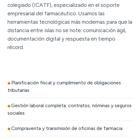
colegiado (ICATF), especializado en el soporte
empresarial del farmacéutico. Usamos las
herramientas tecnológicas más modernas para que la
distancia entre islas no se note: comunicación ágil,
documentación digital y respuesta en tiempo
récord.
Planificación fiscal y cumplimiento de obligaciones
tributarias
Gestión laboral completa: contratos, nóminas y seguros
sociales
Compraventa y transmisión de oficinas de farmacia