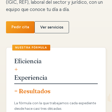
(IGIC, REF), laboral del sector y jurídico, con un
equipo que conoce tu día a día.
Pedir cita
Ver servicios
Eficiencia
+
Experiencia
= Resultados
La fórmula con la que trabajamos cada expediente
desde hace casi tres décadas.