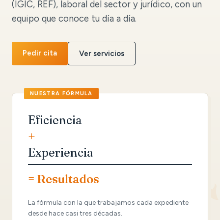
(IGIC, REF), laboral del sector y jurídico, con un
equipo que conoce tu día a día.
Pedir cita
Ver servicios
Eficiencia
+
Experiencia
= Resultados
La fórmula con la que trabajamos cada expediente
desde hace casi tres décadas.