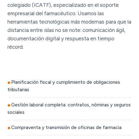
colegiado (ICATF), especializado en el soporte
empresarial del farmacéutico. Usamos las
herramientas tecnológicas más modernas para que la
distancia entre islas no se note: comunicación ágil,
documentación digital y respuesta en tiempo
récord.
Planificación fiscal y cumplimiento de obligaciones
tributarias
Gestión laboral completa: contratos, nóminas y seguros
sociales
Compraventa y transmisión de oficinas de farmacia