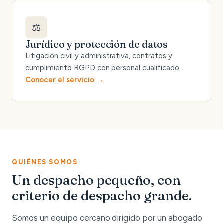
⚖️
Jurídico y protección de datos
Litigación civil y administrativa, contratos y
cumplimiento RGPD con personal cualificado.
Conocer el servicio
QUIÉNES SOMOS
Un despacho pequeño, con
criterio de despacho grande.
Somos un equipo cercano dirigido por un abogado