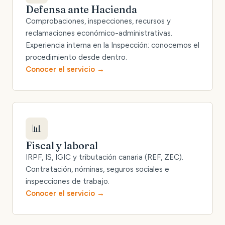
Defensa ante Hacienda
Comprobaciones, inspecciones, recursos y
reclamaciones económico-administrativas.
Experiencia interna en la Inspección: conocemos el
procedimiento desde dentro.
Conocer el servicio
📊
Fiscal y laboral
IRPF, IS, IGIC y tributación canaria (REF, ZEC).
Contratación, nóminas, seguros sociales e
inspecciones de trabajo.
Conocer el servicio