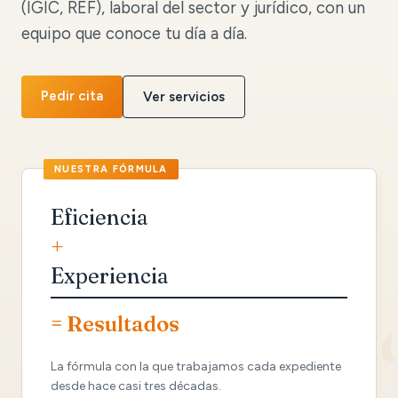
(IGIC, REF), laboral del sector y jurídico, con un
equipo que conoce tu día a día.
Pedir cita
Ver servicios
Eficiencia
+
Experiencia
= Resultados
La fórmula con la que trabajamos cada expediente
desde hace casi tres décadas.