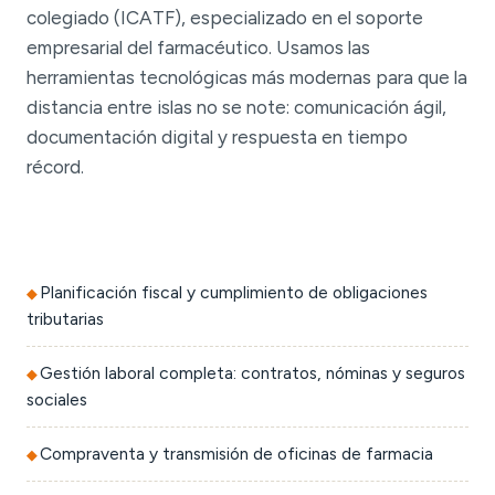
colegiado (ICATF), especializado en el soporte
empresarial del farmacéutico. Usamos las
herramientas tecnológicas más modernas para que la
distancia entre islas no se note: comunicación ágil,
documentación digital y respuesta en tiempo
récord.
Planificación fiscal y cumplimiento de obligaciones
tributarias
Gestión laboral completa: contratos, nóminas y seguros
sociales
Compraventa y transmisión de oficinas de farmacia