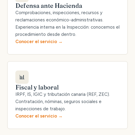
Defensa ante Hacienda
Comprobaciones, inspecciones, recursos y
reclamaciones económico-administrativas.
Experiencia interna en la Inspección: conocemos el
procedimiento desde dentro.
Conocer el servicio
📊
Fiscal y laboral
IRPF, IS, IGIC y tributación canaria (REF, ZEC).
Contratación, nóminas, seguros sociales e
inspecciones de trabajo.
Conocer el servicio