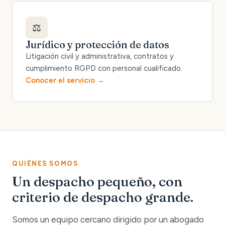
⚖️
Jurídico y protección de datos
Litigación civil y administrativa, contratos y
cumplimiento RGPD con personal cualificado.
Conocer el servicio
QUIÉNES SOMOS
Un despacho pequeño, con
criterio de despacho grande.
Somos un equipo cercano dirigido por un abogado