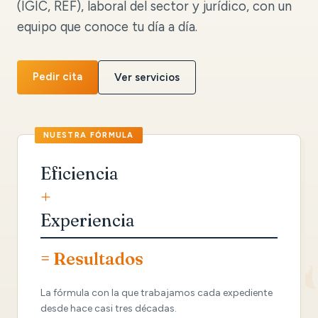
(IGIC, REF), laboral del sector y jurídico, con un
equipo que conoce tu día a día.
Pedir cita
Ver servicios
Eficiencia
+
Experiencia
= Resultados
La fórmula con la que trabajamos cada expediente
desde hace casi tres décadas.