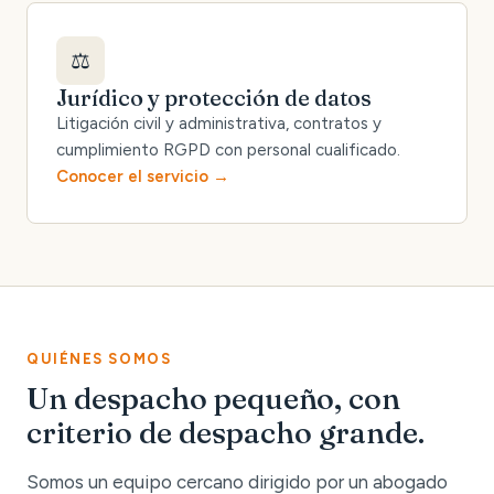
⚖️
Jurídico y protección de datos
Litigación civil y administrativa, contratos y
cumplimiento RGPD con personal cualificado.
Conocer el servicio
QUIÉNES SOMOS
Un despacho pequeño, con
criterio de despacho grande.
Somos un equipo cercano dirigido por un abogado