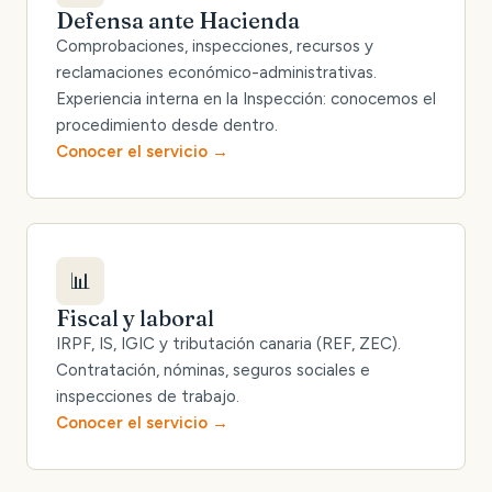
Defensa ante Hacienda
Comprobaciones, inspecciones, recursos y
reclamaciones económico-administrativas.
Experiencia interna en la Inspección: conocemos el
procedimiento desde dentro.
Conocer el servicio
📊
Fiscal y laboral
IRPF, IS, IGIC y tributación canaria (REF, ZEC).
Contratación, nóminas, seguros sociales e
inspecciones de trabajo.
Conocer el servicio