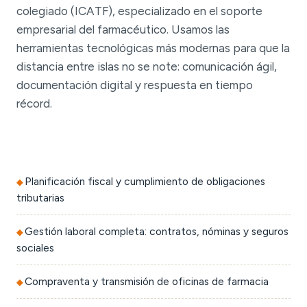
colegiado (ICATF), especializado en el soporte
empresarial del farmacéutico. Usamos las
herramientas tecnológicas más modernas para que la
distancia entre islas no se note: comunicación ágil,
documentación digital y respuesta en tiempo
récord.
Planificación fiscal y cumplimiento de obligaciones
tributarias
Gestión laboral completa: contratos, nóminas y seguros
sociales
Compraventa y transmisión de oficinas de farmacia