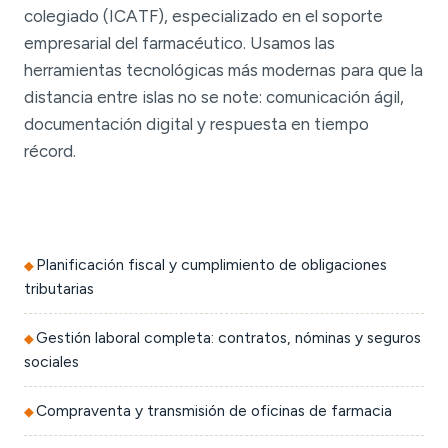
colegiado (ICATF), especializado en el soporte
empresarial del farmacéutico. Usamos las
herramientas tecnológicas más modernas para que la
distancia entre islas no se note: comunicación ágil,
documentación digital y respuesta en tiempo
récord.
Planificación fiscal y cumplimiento de obligaciones
tributarias
Gestión laboral completa: contratos, nóminas y seguros
sociales
Compraventa y transmisión de oficinas de farmacia