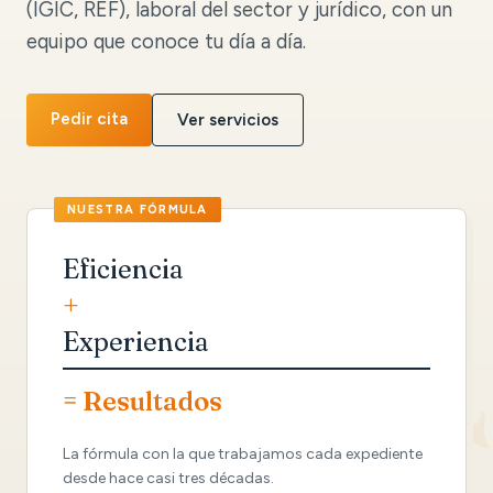
(IGIC, REF), laboral del sector y jurídico, con un
equipo que conoce tu día a día.
Pedir cita
Ver servicios
Eficiencia
+
Experiencia
= Resultados
La fórmula con la que trabajamos cada expediente
desde hace casi tres décadas.