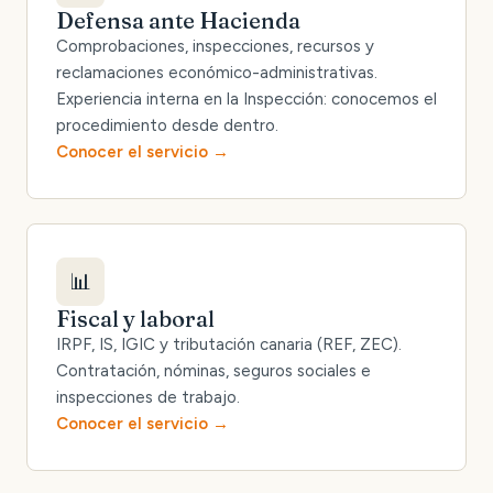
Defensa ante Hacienda
Comprobaciones, inspecciones, recursos y
reclamaciones económico-administrativas.
Experiencia interna en la Inspección: conocemos el
procedimiento desde dentro.
Conocer el servicio
📊
Fiscal y laboral
IRPF, IS, IGIC y tributación canaria (REF, ZEC).
Contratación, nóminas, seguros sociales e
inspecciones de trabajo.
Conocer el servicio