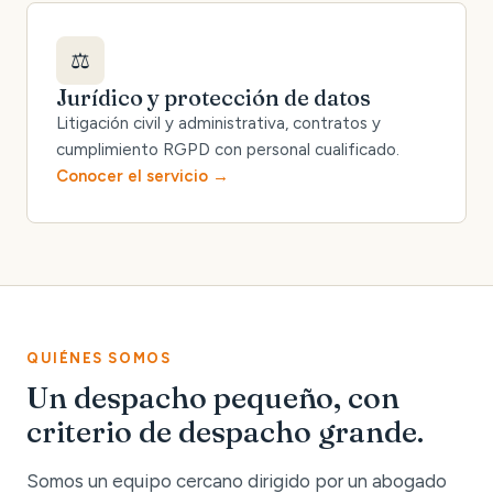
⚖️
Jurídico y protección de datos
Litigación civil y administrativa, contratos y
cumplimiento RGPD con personal cualificado.
Conocer el servicio
QUIÉNES SOMOS
Un despacho pequeño, con
criterio de despacho grande.
Somos un equipo cercano dirigido por un abogado