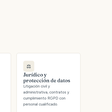
⚖️
Jurídico y
protección de datos
Litigación civil y
administrativa, contratos y
cumplimiento RGPD con
personal cualificado.