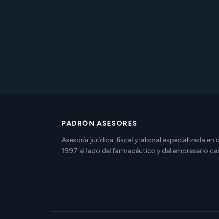
PADRÓN ASESORES
Asesoría jurídica, fiscal y laboral especializada en
1997 al lado del farmacéutico y del empresario ca