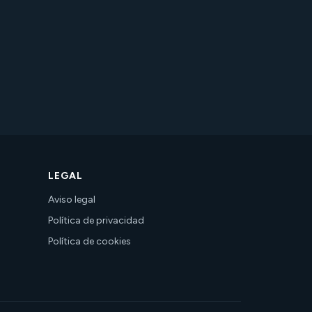
LEGAL
Aviso legal
Política de privacidad
Política de cookies