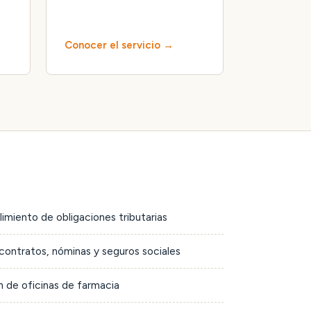
Conocer el servicio
limiento de obligaciones tributarias
contratos, nóminas y seguros sociales
 de oficinas de farmacia