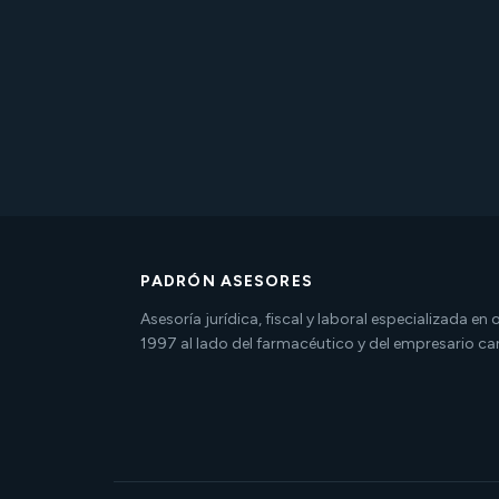
PADRÓN ASESORES
Asesoría jurídica, fiscal y laboral especializada en
1997 al lado del farmacéutico y del empresario ca