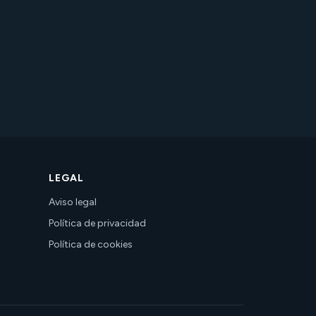
LEGAL
Aviso legal
Política de privacidad
Política de cookies