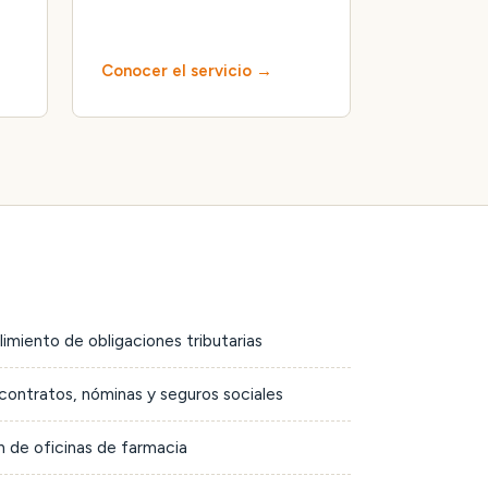
Conocer el servicio
limiento de obligaciones tributarias
contratos, nóminas y seguros sociales
 de oficinas de farmacia