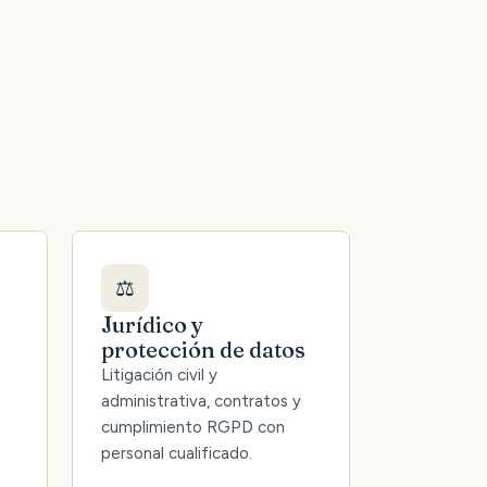
⚖️
Jurídico y
protección de datos
Litigación civil y
administrativa, contratos y
cumplimiento RGPD con
personal cualificado.