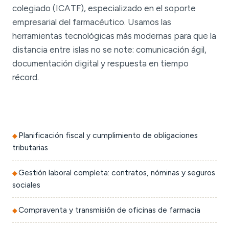
colegiado (ICATF), especializado en el soporte
empresarial del farmacéutico. Usamos las
herramientas tecnológicas más modernas para que la
distancia entre islas no se note: comunicación ágil,
documentación digital y respuesta en tiempo
récord.
Planificación fiscal y cumplimiento de obligaciones
tributarias
Gestión laboral completa: contratos, nóminas y seguros
sociales
Compraventa y transmisión de oficinas de farmacia