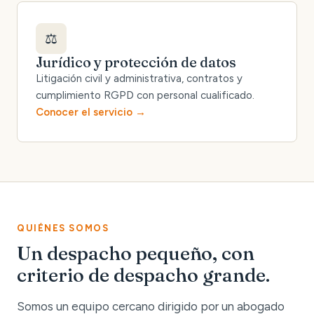
⚖️
Jurídico y protección de datos
Litigación civil y administrativa, contratos y
cumplimiento RGPD con personal cualificado.
Conocer el servicio
QUIÉNES SOMOS
Un despacho pequeño, con
criterio de despacho grande.
Somos un equipo cercano dirigido por un abogado