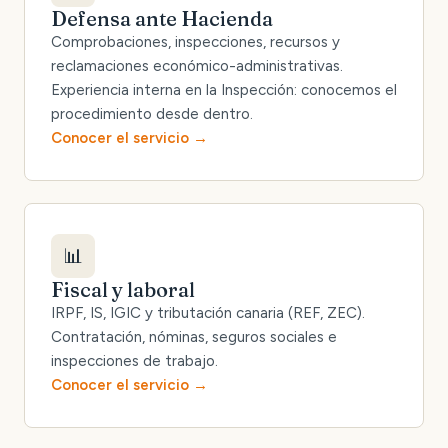
Defensa ante Hacienda
Comprobaciones, inspecciones, recursos y
reclamaciones económico-administrativas.
Experiencia interna en la Inspección: conocemos el
procedimiento desde dentro.
Conocer el servicio
📊
Fiscal y laboral
IRPF, IS, IGIC y tributación canaria (REF, ZEC).
Contratación, nóminas, seguros sociales e
inspecciones de trabajo.
Conocer el servicio