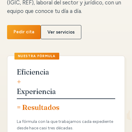
(IGIC, REF), laboral del sector y jurídico, con un
equipo que conoce tu día a día.
Pedir cita
Ver servicios
Eficiencia
+
Experiencia
= Resultados
La fórmula con la que trabajamos cada expediente
desde hace casi tres décadas.