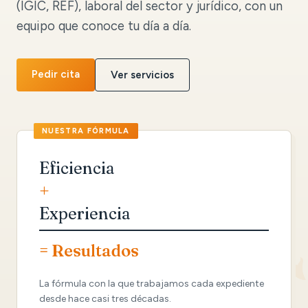
(IGIC, REF), laboral del sector y jurídico, con un
equipo que conoce tu día a día.
Pedir cita
Ver servicios
Eficiencia
+
Experiencia
= Resultados
La fórmula con la que trabajamos cada expediente
desde hace casi tres décadas.