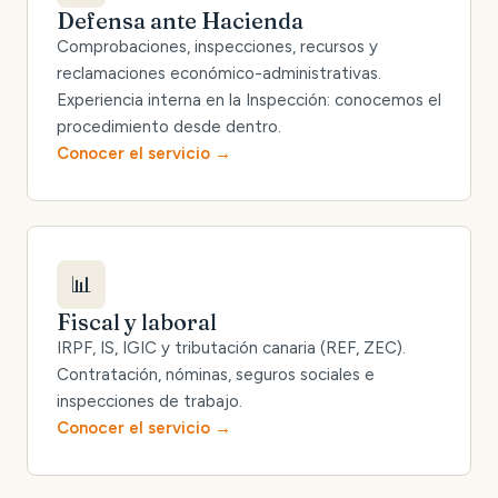
Defensa ante Hacienda
Comprobaciones, inspecciones, recursos y
reclamaciones económico-administrativas.
Experiencia interna en la Inspección: conocemos el
procedimiento desde dentro.
Conocer el servicio
📊
Fiscal y laboral
IRPF, IS, IGIC y tributación canaria (REF, ZEC).
Contratación, nóminas, seguros sociales e
inspecciones de trabajo.
Conocer el servicio