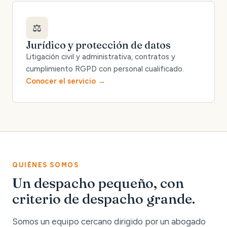
⚖️
Jurídico y protección de datos
Litigación civil y administrativa, contratos y
cumplimiento RGPD con personal cualificado.
Conocer el servicio
QUIÉNES SOMOS
Un despacho pequeño, con
criterio de despacho grande.
Somos un equipo cercano dirigido por un abogado