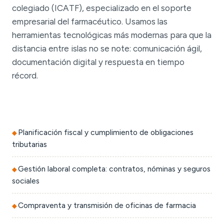
colegiado (ICATF), especializado en el soporte
empresarial del farmacéutico. Usamos las
herramientas tecnológicas más modernas para que la
distancia entre islas no se note: comunicación ágil,
documentación digital y respuesta en tiempo
récord.
Planificación fiscal y cumplimiento de obligaciones
tributarias
Gestión laboral completa: contratos, nóminas y seguros
sociales
Compraventa y transmisión de oficinas de farmacia